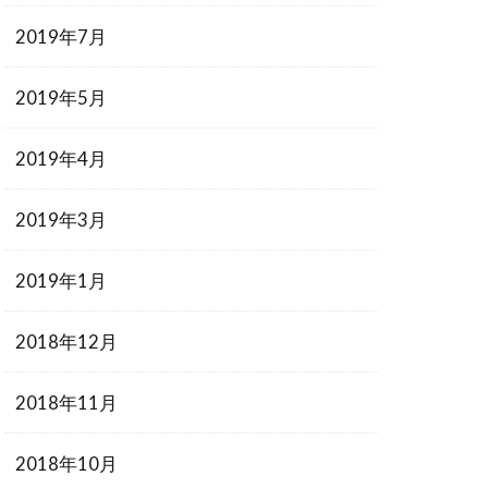
2019年7月
2019年5月
2019年4月
2019年3月
2019年1月
2018年12月
2018年11月
2018年10月