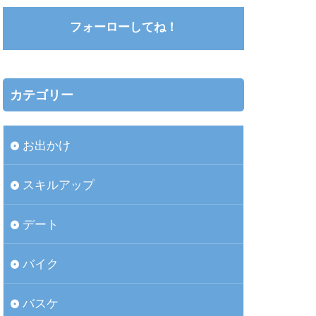
フォーローしてね！
カテゴリー
お出かけ
スキルアップ
デート
バイク
バスケ