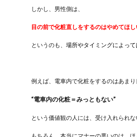
しかし、男性側は、
目の前で化粧直しをするのはやめてほし
というのも、
場所やタイミングによって
例えば、電車内で化粧をするのはあまり
“電車内の化粧＝みっともない”
という価値観の人には、受け入れられな
もちろん、本当にマナーの悪いのは、ほ