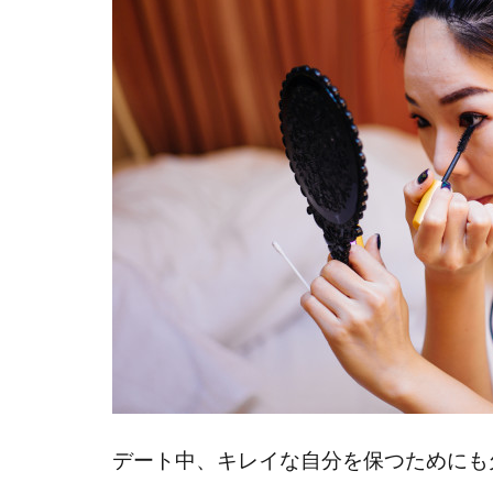
デート中、キレイな自分を保つためにも