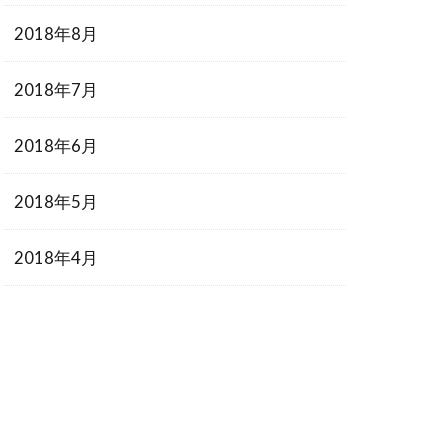
2018年8月
2018年7月
2018年6月
2018年5月
2018年4月