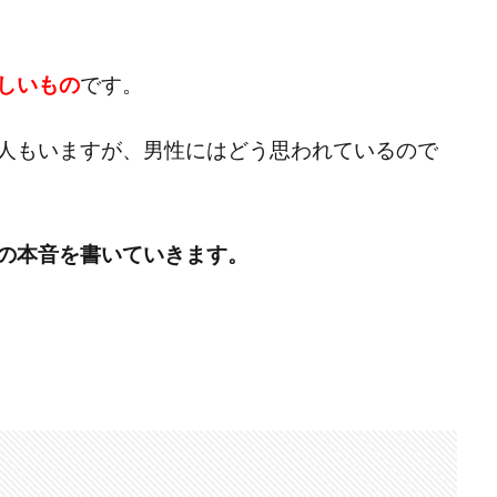
しいもの
です。
人もいますが、男性にはどう思われているので
の本音を書いていきます。