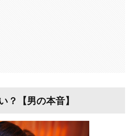
い？【男の本音】