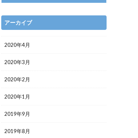
アーカイブ
2020年4月
2020年3月
2020年2月
2020年1月
2019年9月
2019年8月