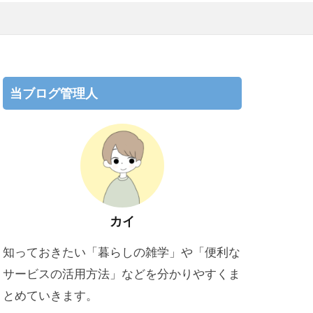
当ブログ管理人
カイ
知っておきたい「暮らしの雑学」や「便利な
サービスの活用方法」などを分かりやすくま
とめていきます。