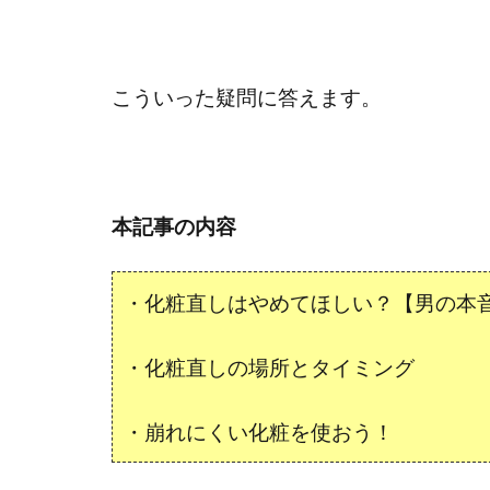
こういった疑問に答えます。
本記事の内容
・化粧直しはやめてほしい？【男の本
・化粧直しの場所とタイミング
・崩れにくい化粧を使おう！