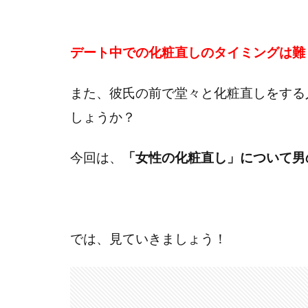
デート中での化粧直しのタイミングは難
また、彼氏の前で堂々と化粧直しをする
しょうか？
今回は、
「女性の化粧直し」について男
では、見ていきましょう！