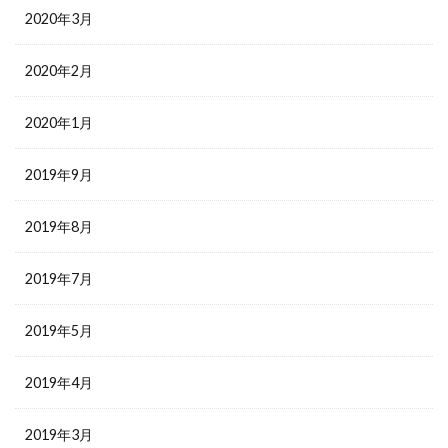
2020年3月
2020年2月
2020年1月
2019年9月
2019年8月
2019年7月
2019年5月
2019年4月
2019年3月