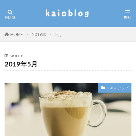
カテゴリー
HOME
2019年
5月
検索
MONTH
2019年5月
スキルアップ