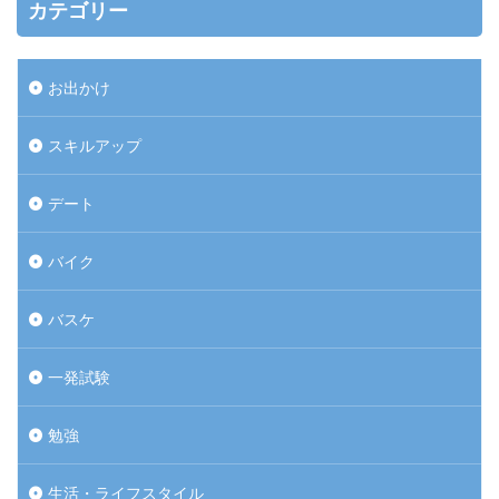
カテゴリー
お出かけ
スキルアップ
デート
バイク
バスケ
一発試験
勉強
生活・ライフスタイル