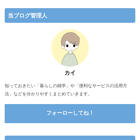
当ブログ管理人
カイ
知っておきたい「暮らしの雑学」や「便利なサービスの活用方
法」などを分かりやすくまとめていきます。
フォーローしてね！