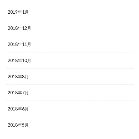
2019年1月
2018年12月
2018年11月
2018年10月
2018年8月
2018年7月
2018年6月
2018年5月