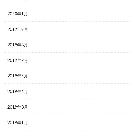
2020年1月
2019年9月
2019年8月
2019年7月
2019年5月
2019年4月
2019年3月
2019年1月