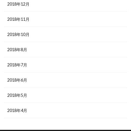
2018年12月
2018年11月
2018年10月
2018年8月
2018年7月
2018年6月
2018年5月
2018年4月