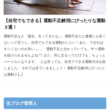
【自宅でもできる】運動不足解消にぴったりな運動
３選！
運動不足な人「最近、太ってきたな…。運動不足だと健康にも良く
ないって言うし、自宅でもできる運動がしたい！あと、できれば
キツくないのが良い…。」 運動不足と分かっていても、中々運動
を続けられませんよね^^; また、外に出るってだけでも、ちょっと
ハードルになります。 とは言っても、自宅でできる運動方法を探
しました。 それでは見ていきましょう！ 運動不足解消にぴったり
な運動３ […]
当ブログ管理人