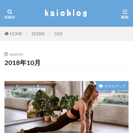
カテゴリー
HOME
2018年
10月
検索
MONTH
2018年10月
スキルアップ