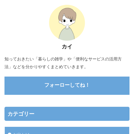
カイ
知っておきたい「暮らしの雑学」や「便利なサービスの活用方
法」などを分かりやすくまとめていきます。
フォーローしてね！
カテゴリー