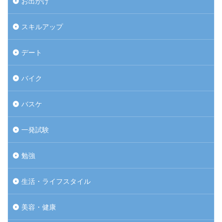
お出かけ
スキルアップ
デート
バイク
バスケ
一発試験
勉強
生活・ライフスタイル
美容・健康