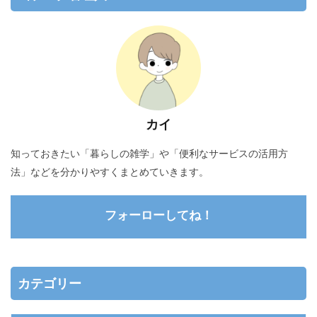
カイ
知っておきたい「暮らしの雑学」や「便利なサービスの活用方
法」などを分かりやすくまとめていきます。
フォーローしてね！
カテゴリー