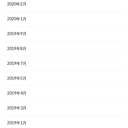
2020年2月
2020年1月
2019年9月
2019年8月
2019年7月
2019年5月
2019年4月
2019年3月
2019年1月