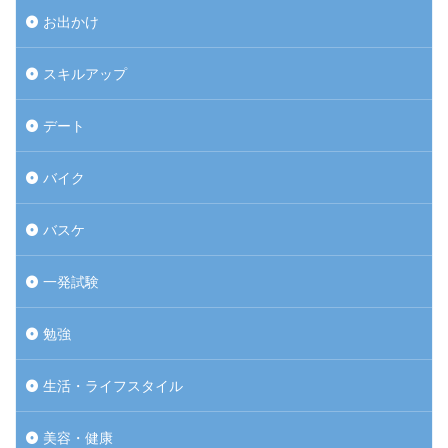
お出かけ
スキルアップ
デート
バイク
バスケ
一発試験
勉強
生活・ライフスタイル
美容・健康