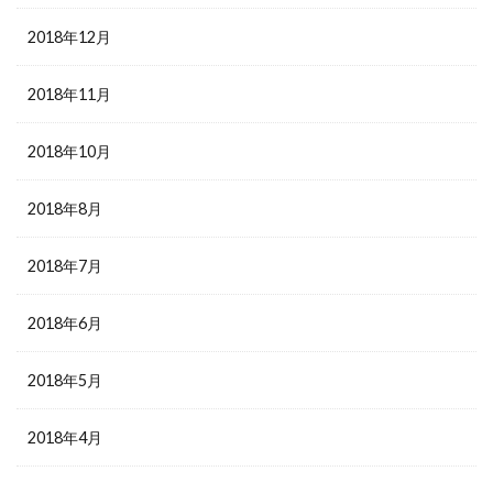
2018年12月
2018年11月
2018年10月
2018年8月
2018年7月
2018年6月
2018年5月
2018年4月