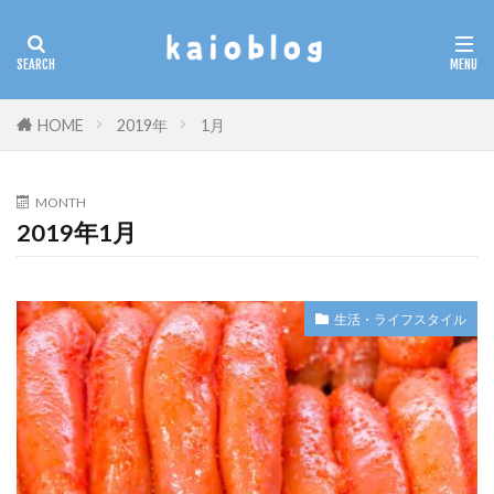
カテゴリー
HOME
2019年
1月
検索
MONTH
2019年1月
生活・ライフスタイル