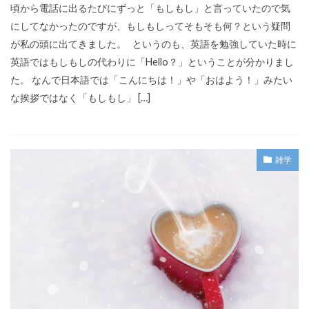
頃から電話に出るたびにずっと「もしもし」と言っていたので気
にしてなかったのですが、もしもしってそもそも何？という疑問
が私の頭に出てきました。 というのも、英語を勉強していた時に
英語ではもしもしの代わりに「Hello？」ということが分かりまし
た。 なんで日本語では「こんにちは！」や「おはよう！」みたい
な挨拶ではなく「もしもし」 […]
雑学