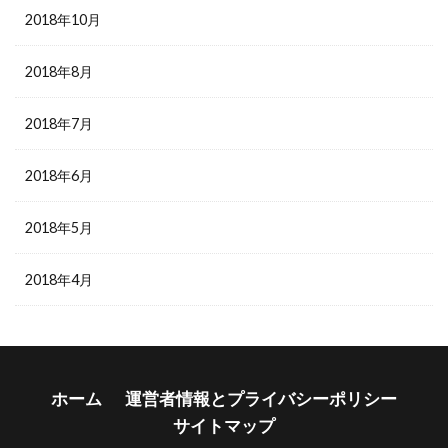
2018年10月
2018年8月
2018年7月
2018年6月
2018年5月
2018年4月
ホーム
運営者情報とプライバシーポリシー
サイトマップ