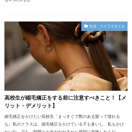
生活・ライフスタイル
高校生が縮毛矯正をする前に注意すべきこと！【メ
リット・デメリット】
縮毛矯正をかけたい高校生「まっすぐで艶のある髪って憧れる
な。私のクラスは、縮毛矯正をかけている子も多いし、私もかけ
たいな。でも、時間とお金がかかるから絶対に失敗したくな