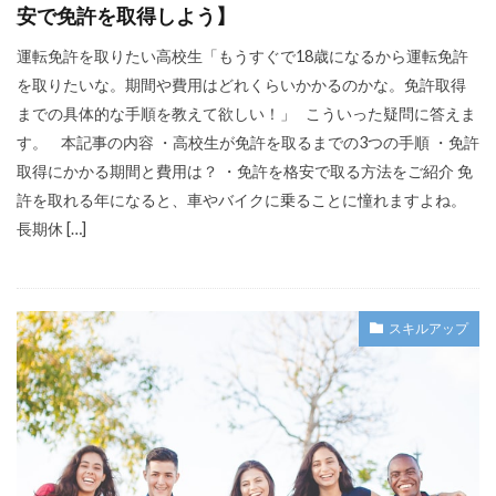
安で免許を取得しよう】
運転免許を取りたい高校生「もうすぐで18歳になるから運転免許
を取りたいな。期間や費用はどれくらいかかるのかな。免許取得
までの具体的な手順を教えて欲しい！」 こういった疑問に答えま
す。 本記事の内容 ・高校生が免許を取るまでの3つの手順 ・免許
取得にかかる期間と費用は？ ・免許を格安で取る方法をご紹介 免
許を取れる年になると、車やバイクに乗ることに憧れますよね。
長期休 […]
スキルアップ