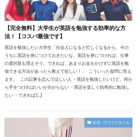
【完全無料】大学生が英語を勉強する効率的な方
法！【コスパ最強です】
英語を勉強したい大学生「社会人になると忙しくなるから、今の
うちに英語を身につけておきたいな。英語を身につければ、仕事
の選択肢も増えそう。できれば、あまりお金をかけずに英語を勉
強できる方法があったら教えて欲しい！」 こういった疑問に答え
ます。 この記事を読んでほしい人 ・英語を勉強したいけど、何か
ら手をつければいいか分からない ・英語を楽しく効率的に勉強し
たい ・できれば […]
生活・ライフスタイル