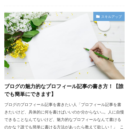
スキルアップ
ブログの魅力的なプロフィール記事の書き方！【誰
でも簡単にできます】
ブログのプロフィール記事を書きたい人「プロフィール記事を書
きたいけど、具体的に何を書けばいいのか分からない…。人に自慢
できることなんてないけど、魅力的なプロフィールなんて書ける
のかな？誰でも簡単に書ける方法があったら教えて欲しい！」 こ