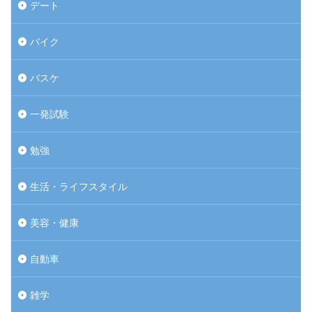
デート
バイク
バスケ
一発試験
勉強
生活・ライフスタイル
美容・健康
自動車
雑学