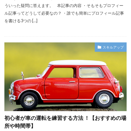
ういった疑問に答えます。 本記事の内容 ・そもそもプロフィー
ル記事ってどうして必要なの？ ・誰でも簡単にプロフィール記事
を書ける3つの […]
スキルアップ
初心者が車の運転を練習する方法 ！【おすすめの場
所や時間帯】