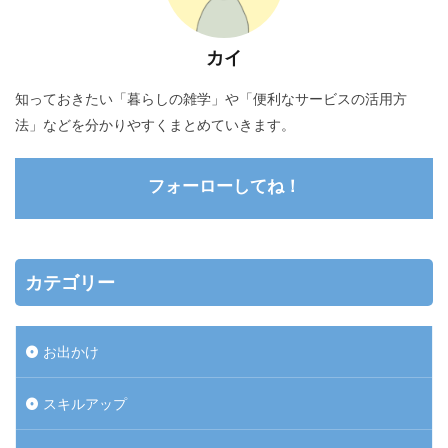
カイ
知っておきたい「暮らしの雑学」や「便利なサービスの活用方
法」などを分かりやすくまとめていきます。
フォーローしてね！
カテゴリー
お出かけ
スキルアップ