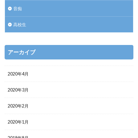
音痴
高校生
アーカイブ
2020年4月
2020年3月
2020年2月
2020年1月
2019年9月