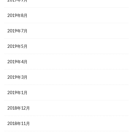
2019年8月
2019年7月
2019年5月
2019年4月
2019年3月
2019年1月
2018年12月
2018年11月