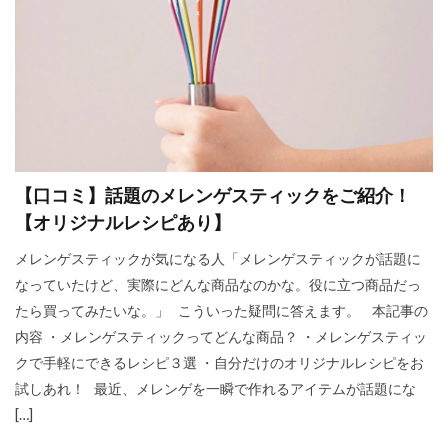
【口コミ】話題のメレンゲスティックをご紹介！
【オリジナルレシピあり】
メレンゲスティックが気になる人「メレンゲスティックが話題に
なっていたけど、実際にどんな商品なのかな。役に立つ商品だっ
たら買ってみたいな。」 こういった疑問に答えます。 本記事の
内容 ・メレンゲスティックってどんな商品？ ・メレンゲスティッ
クで手軽にできるレシピ３選 ・自分だけのオリジナルレシピをお
試しあれ！ 最近、メレンゲを一瞬で作れるアイテムが話題にな
[…]