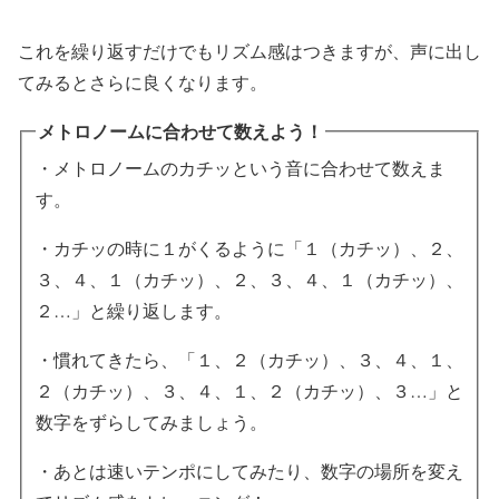
これを繰り返すだけでもリズム感はつきますが、声に出し
てみるとさらに良くなります。
メトロノームに合わせて数えよう！
・メトロノームのカチッという音に合わせて数えま
す。
・カチッの時に１がくるように「１（カチッ）、２、
３、４、１（カチッ）、２、３、４、１（カチッ）、
２…」と繰り返します。
・慣れてきたら、「１、２（カチッ）、３、４、１、
２（カチッ）、３、４、１、２（カチッ）、３…」と
数字をずらしてみましょう。
・あとは速いテンポにしてみたり、数字の場所を変え