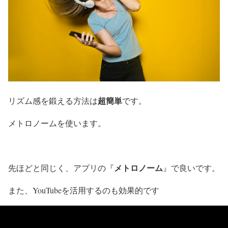
超簡単
リズム感を鍛える方法は
です。
メトロノームを使います。
メトロノーム
先ほどと同じく、アプリの『
』で良いです。
また、YouTubeを活用するのも効果的です