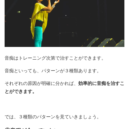
音痴はトレーニング次第で治すことができます。
音痴といっても、パターンが３種類あります。
効率的に音痴を治すこ
それぞれの原因が明確に分かれば、
とができます。
では、３種類のパターンを見ていきましょう。