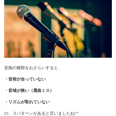
音痴の種類をおさらいすると、
・音程が合っていない
・音域が狭い（選曲ミス）
・リズムが取れていない
の、３パターンがあると言いましたね^^