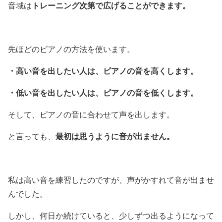
トレーニング次第で広げることができます。
音域は
先ほどのピアノの方法を使います。
・高い音を出したい人は、ピアノの音を高くします。
・低い音を出したい人は、ピアノの音を低くします。
そして、ピアノの音に合わせて声を出します。
最初は思うように音が出ません。
と言っても、
私は高い音を練習したのですが、声がかすれて音が出ませ
んでした。
しかし、何日か続けていると、少しずつ出るようになって