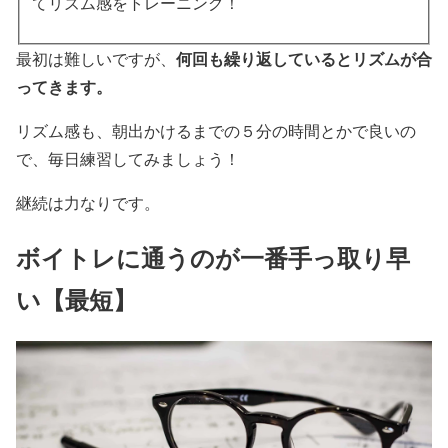
てリズム感をトレーニング！
何回も繰り返しているとリズムが合
最初は難しいですが、
ってきます。
リズム感も、朝出かけるまでの５分の時間とかで良いの
で、毎日練習してみましょう！
継続は力なりです。
ボイトレに通うのが一番手っ取り早
い【最短】