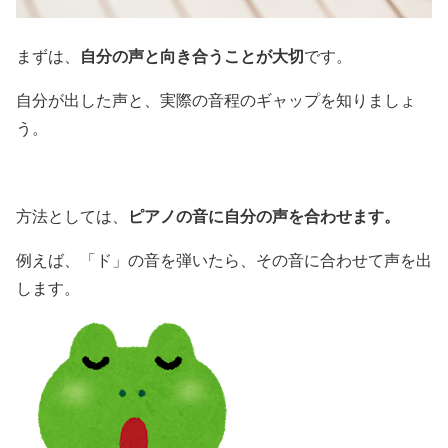
自分の声と向き合うことが大切
まずは、
です。
自分が出した声と、実際の音程のギャップを知りましょ
う。
ピアノの音に自分の声を合わせます。
方法としては、
例えば、「ド」の音を弾いたら、その音に合わせて声を出
します。