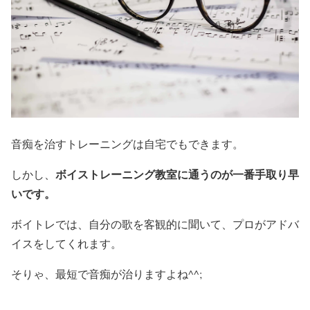
音痴を治すトレーニングは自宅でもできます。
ボイストレーニング教室に通うのが一番手取り早
しかし、
いです。
ボイトレでは、自分の歌を客観的に聞いて、プロがアドバ
イスをしてくれます。
そりゃ、最短で音痴が治りますよね^^;