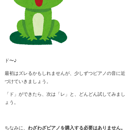
ド〜♪
最初はズレるかもしれませんが、少しずつピアノの音に近
づけていきましょう。
「ド」ができたら、次は「レ」と、どんどん試してみまし
ょう。
わざわざピアノを購入する必要はありません。
ちなみに、