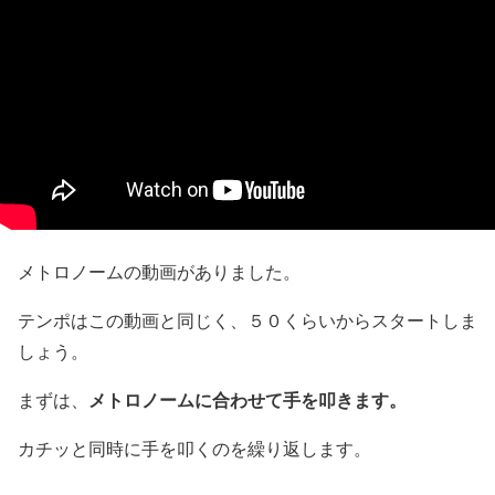
メトロノームの動画がありました。
テンポはこの動画と同じく、５０くらいからスタートしま
しょう。
メトロノームに合わせて手を叩きます。
まずは、
カチッと同時に手を叩くのを繰り返します。