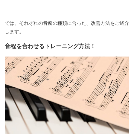
では、それぞれの音痴の種類に合った、改善方法をご紹介
します。
音程を合わせるトレーニング方法！