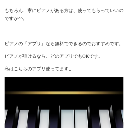
もちろん、家にピアノがある方は、使ってもらっていいの
ですが^^;
ピアノの『アプリ』なら無料でできるのでおすすめです。
ピアノが弾けるなら、どのアプリでもOKです。
私はこちらのアプリ使ってます↓