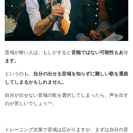
音痴ではない可能性もあり
音域が狭い人は、もしかすると
ます。
自分の出せる音域を知らずに難しい歌を選曲
というのも、
してしまるかもしれません。
自分が出せない音域の歌を選択してしまったら、声を出す
のが苦しいでしょう^^;
トレーニング次第で音域は広がりますが、まずは自分の音