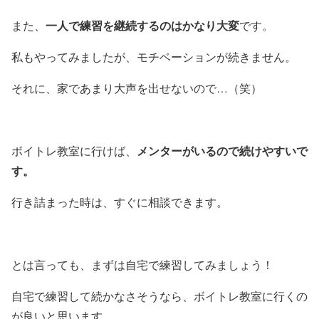
一人で練習を継続するのはかなり大変
また、
です。
私もやってみましたが、モチベーションが続きません。
それに、家であまり大声を出せないので…（笑）
メンターがいるので続けやすいで
ボイトレ教室に行けば、
す。
行き詰まった時は、すぐに相談できます。
とは言っても、まずは自宅で練習してみましょう！
自宅で練習して続かなさそうなら、ボイトレ教室に行くの
が良いと思います。