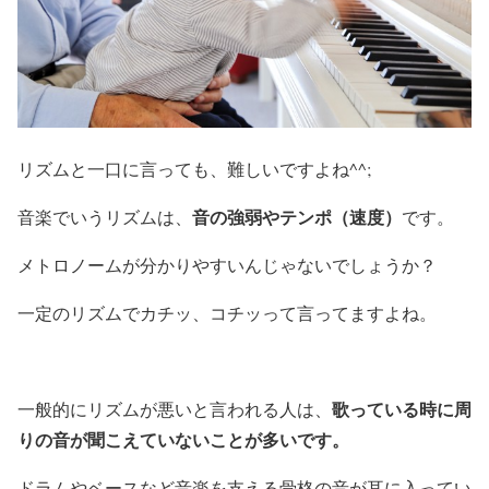
リズムと一口に言っても、難しいですよね^^;
音の強弱やテンポ（速度）
音楽でいうリズムは、
です。
メトロノームが分かりやすいんじゃないでしょうか？
一定のリズムでカチッ、コチッって言ってますよね。
歌っている時に周
一般的にリズムが悪いと言われる人は、
りの音が聞こえていないことが多いです。
ドラムやベースなど音楽を支える骨格の音が耳に入ってい