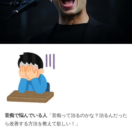
音痴で悩んでいる人
「音痴って治るのかな？治るんだった
ら改善する方法を教えて欲しい！」