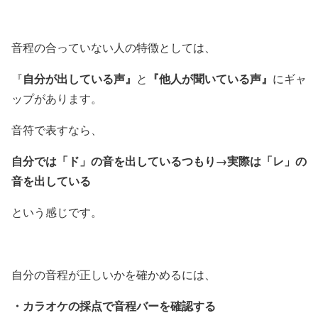
音程の合っていない人の特徴としては、
自分が出している声』
『他人が聞いている声』
『
と
にギャ
ップがあります。
音符で表すなら、
自分では「ド」の音を出しているつもり→実際は「レ」の
音を出している
という感じです。
自分の音程が正しいかを確かめるには、
・カラオケの採点で音程バーを確認する