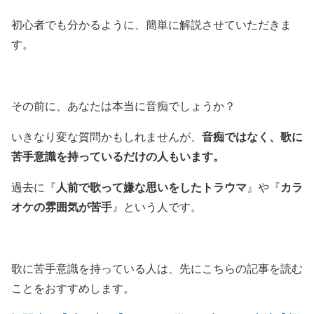
初心者でも分かるように、簡単に解説させていただきま
す。
その前に、あなたは本当に音痴でしょうか？
音痴ではなく、歌に
いきなり変な質問かもしれませんが、
苦手意識を持っているだけの人もいます。
人前で歌って嫌な思いをしたトラウマ
カラ
過去に『
』や『
オケの雰囲気が苦手
』という人です。
歌に苦手意識を持っている人は、先にこちらの記事を読む
ことをおすすめします。