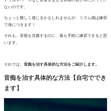
ないのです。
ちょっと難しく感じるかもしれませんが、リズム感は練習
で身につきます！
それも、音痴を克服するのに、最も手軽に練習できると思
います。
音痴を治す具体的な方法をご紹介します。
それでは、
音痴を治す具体的な方法【自宅ででき
ます】