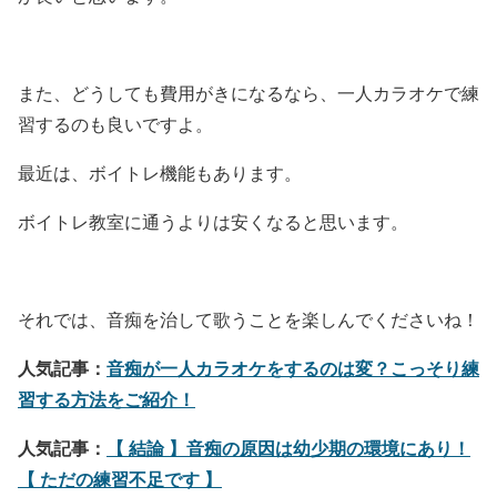
また、どうしても費用がきになるなら、一人カラオケで練
習するのも良いですよ。
最近は、ボイトレ機能もあります。
ボイトレ教室に通うよりは安くなると思います。
それでは、音痴を治して歌うことを楽しんでくださいね！
人気記事：
音痴が一人カラオケをするのは変？こっそり練
習する方法をご紹介！
人気記事：
【 結論 】音痴の原因は幼少期の環境にあり！
【 ただの練習不足です 】