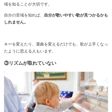
域を知ることが大切です。
自分が歌いやすい歌が見つかるかも
自分の音域を知れば、
しれません。
キーを変えたり、選曲を変えるだけでも、歌が上手くなっ
たように思える人もいます。
③リズムが取れていない