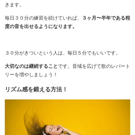
きます。
３ヶ月〜半年である程
毎日３０分の練習を続けていれば、
度の音を出せるようになります。
３０分がきついという人は、毎日５分でもいいです。
大切なのは継続すること
です。音域を広げて歌のレパート
リーを増やしましょう！
リズム感を鍛える方法！