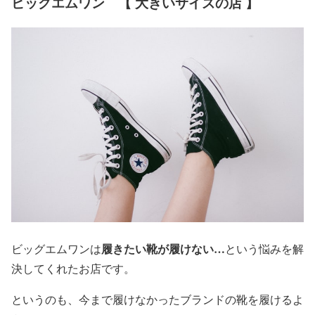
ビッグエムワン 【 大きいサイズの店 】
履きたい靴が履けない…
ビッグエムワンは
という悩みを解
決してくれたお店です。
というのも、今まで履けなかったブランドの靴を履けるよ