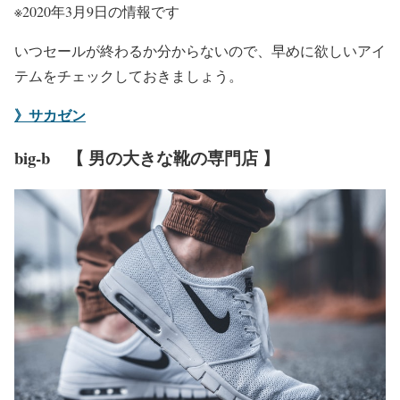
※2020年3月9日の情報です
いつセールが終わるか分からないので、早めに欲しいアイ
テムをチェックしておきましょう。
》サカゼン
big-b 【 男の大きな靴の専門店 】