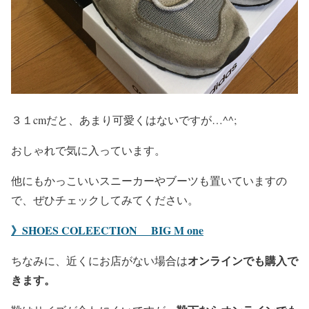
３１cmだと、あまり可愛くはないですが…^^;
おしゃれで気に入っています。
他にもかっこいいスニーカーやブーツも置いていますの
で、ぜひチェックしてみてください。
》SHOES COLEECTION BIG M one
オンラインでも購入で
ちなみに、近くにお店がない場合は
きます。