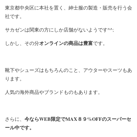
東京都中央区に本社を置く、紳士服の製造・販売を行う会
社です。
サカゼンは関東の方にしか店舗がないようです^^;
オンラインの商品は豊富
しかし、その分
です。
靴下やシューズはもちろんのこと、アウターやスーツもあ
ります。
人気の海外商品やブランドものもあります。
今ならWEB限定でMAX８９%OFFのスーパーセ
さらに、
ール中です。