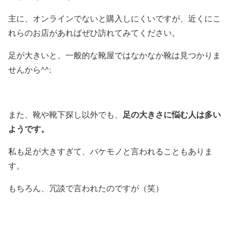
主に、オンラインでないと購入しにくいですが、近くにこ
れらのお店があればぜひ訪れてみてください。
足が大きいと、一般的な靴屋ではなかなか靴は見つかりま
せんから^^;
足の大きさに悩む人は多い
また、靴や靴下探し以外でも、
ようです。
私も足が大きすぎて、バケモノと言われることもありま
す。
もちろん、冗談で言われたのですが（笑）