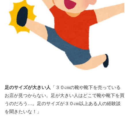
足のサイズが大きい人
「３０cmの靴や靴下を売っている
お店が見つからない。足が大きい人はどこで靴や靴下を買
うのだろう…。足のサイズが３０cm以上ある人の経験談
を聞きたいな！」