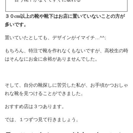
３０cm以上の靴や靴下はお店に置いていないことの方が
多いです。
置いていたとしても、デザインがイマイチ…^^;
もちろん、特注で靴を作れなくもないですが、高校生の時
はそんなにお金に余裕がありませんでした。
そして、自分の靴探しに苦労した私が、お手頃かつおしゃ
れな靴を見つけることができました。
おすすめ店は３つあります。
では、１つずつ見て行きましょう。