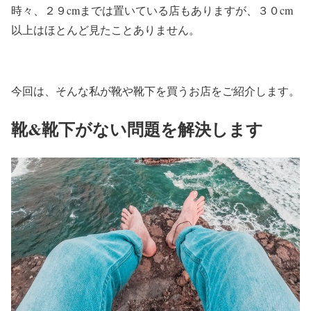
時々、２９cmまでは置いている店もありますが、３０cm
以上はほとんど見たことありません。
今回は、そんな私が靴や靴下を買うお店をご紹介します。
靴&靴下がない問題を解決します