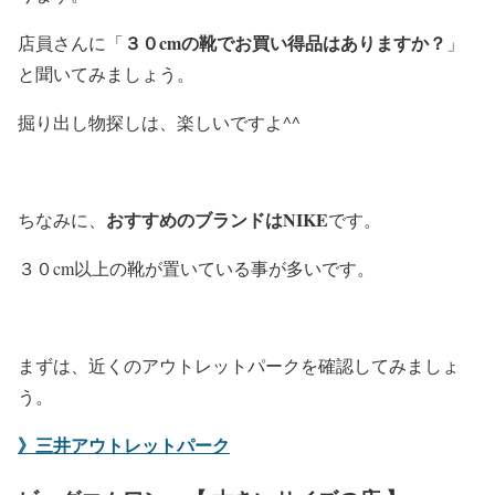
３０cmの靴でお買い得品はありますか？
店員さんに「
」
と聞いてみましょう。
掘り出し物探しは、楽しいですよ^^
おすすめのブランドはNIKE
ちなみに、
です。
３０cm以上の靴が置いている事が多いです。
まずは、近くのアウトレットパークを確認してみましょ
う。
》三井アウトレットパーク