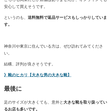
安心して買えそうです。
送料無料で返品サービスもしっかりしていま
というのも、
す。
神奈川や東京に住んでいる方は、ぜひ訪れてみてくださ
い。
結構、評判が良さそうです。
》靴のヒカリ【大きな男の大きな靴】
最後に
大きな靴を取り扱ってい
足のサイズが大きくても、意外と
るお店も多いです。