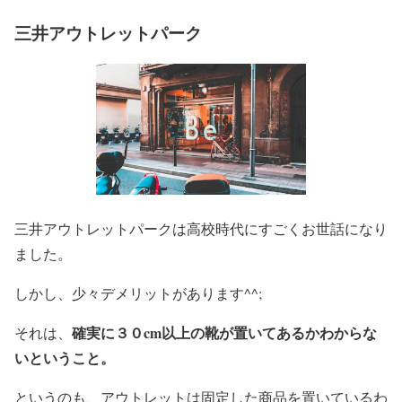
三井アウトレットパーク
三井アウトレットパークは高校時代にすごくお世話になり
ました。
しかし、少々デメリットがあります^^;
確実に３０cm以上の靴が置いてあるかわからな
それは、
いということ。
というのも、アウトレットは固定した商品を置いているわ