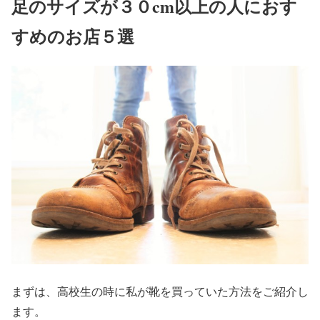
足のサイズが３０cm以上の人におす
すめのお店５選
まずは、高校生の時に私が靴を買っていた方法をご紹介し
ます。