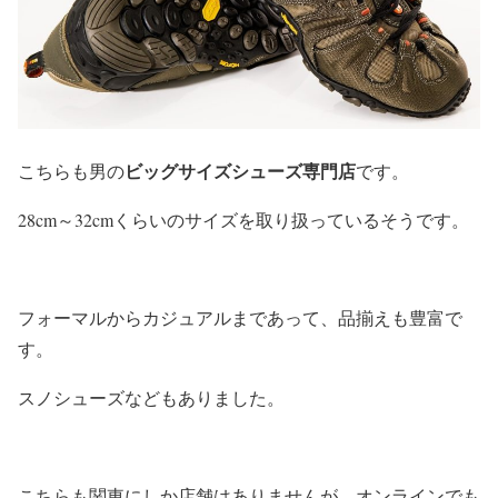
ビッグサイズシューズ専門店
こちらも男の
です。
28cm～32cmくらいのサイズを取り扱っているそうです。
フォーマルからカジュアルまであって、品揃えも豊富で
す。
スノシューズなどもありました。
こちらも関東にしか店舗はありませんが、
オンラインでも