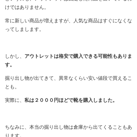
けではありません。
常に新しい商品が増えますが、人気な商品はすぐになくな
ってしまします。
アウトレットは格安で購入できる可能性もありま
しかし、
す。
掘り出し物が出てきて、異常なくらい安い値段で買えるこ
とも。
私は２０００円ほどで靴を購入しました。
実際に、
ちなみに、本当の掘り出し物は倉庫から出てくることもあ
ります。