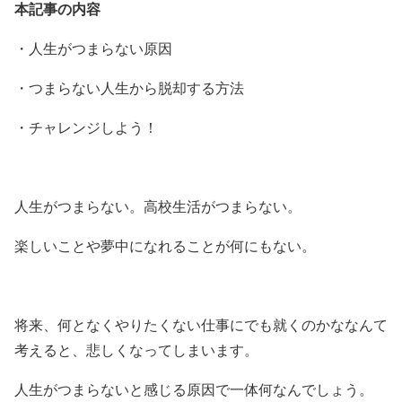
本記事の内容
・人生がつまらない原因
・つまらない人生から脱却する方法
・チャレンジしよう！
人生がつまらない。高校生活がつまらない。
楽しいことや夢中になれることが何にもない。
将来、何となくやりたくない仕事にでも就くのかななんて
考えると、悲しくなってしまいます。
人生がつまらないと感じる原因で一体何なんでしょう。