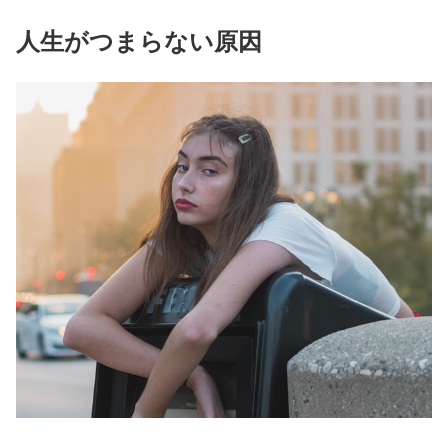
人生がつまらない原因