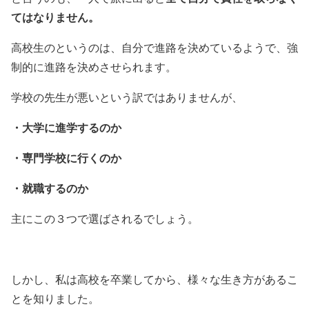
てはなりません。
高校生のというのは、自分で進路を決めているようで、強
制的に進路を決めさせられます。
学校の先生が悪いという訳ではありませんが、
・大学に進学するのか
・専門学校に行くのか
・就職するのか
主にこの３つで選ばされるでしょう。
しかし、私は高校を卒業してから、様々な生き方があるこ
とを知りました。