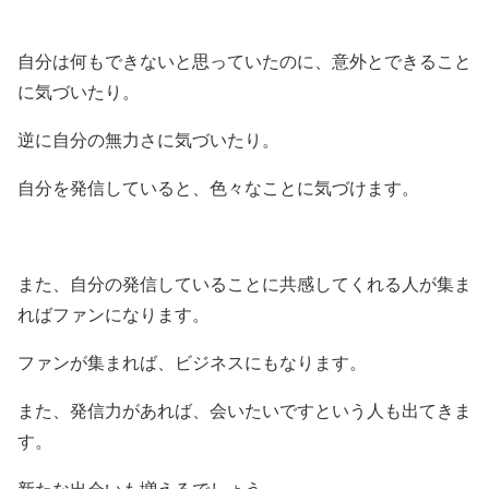
自分は何もできないと思っていたのに、意外とできること
に気づいたり。
逆に自分の無力さに気づいたり。
自分を発信していると、色々なことに気づけます。
また、自分の発信していることに共感してくれる人が集ま
ればファンになります。
ファンが集まれば、ビジネスにもなります。
また、発信力があれば、会いたいですという人も出てきま
す。
新たな出会いも増えるでしょう。