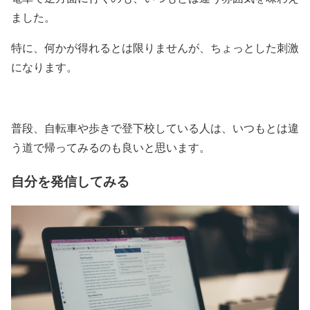
ました。
特に、何かが得れるとは限りませんが、ちょっとした刺激
になります。
普段、自転車や歩きで登下校している人は、いつもとは違
う道で帰ってみるのも良いと思います。
自分を発信してみる