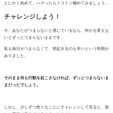
とにかく始めて、ハマったらトコトン極めてみましょう。
チャレンジしよう！
今、あなたがつまらないと感じているなら、何かを変えな
いとずっとつまらないままです。
私も毎日がつまらなくて、朝起きるのも辛いという時期が
ありました。
そのまま何も行動を起こさなければ、ずっとつまらないま
まだったでしょう。
しかし、少しずつ色々なことにチャレンジして見ると、新