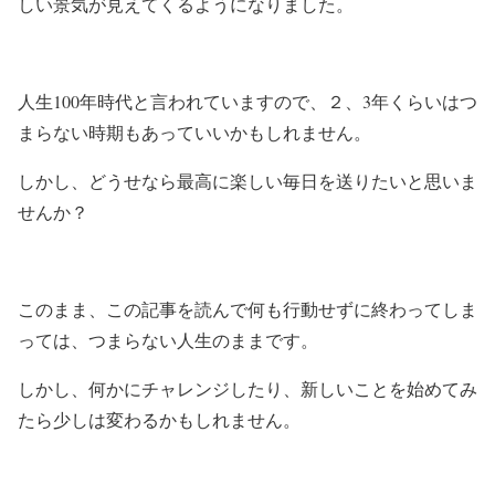
しい景気が見えてくるようになりました。
人生100年時代と言われていますので、２、3年くらいはつ
まらない時期もあっていいかもしれません。
しかし、どうせなら最高に楽しい毎日を送りたいと思いま
せんか？
このまま、この記事を読んで何も行動せずに終わってしま
っては、つまらない人生のままです。
しかし、何かにチャレンジしたり、新しいことを始めてみ
たら少しは変わるかもしれません。