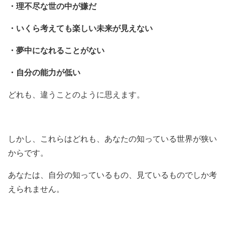
・理不尽な世の中が嫌だ
・いくら考えても楽しい未来が見えない
・夢中になれることがない
・自分の能力が低い
どれも、違うことのように思えます。
しかし、これらはどれも、あなたの知っている世界が狭い
からです。
あなたは、自分の知っているもの、見ているものでしか考
えられません。