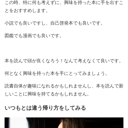
この時、特に何も考えずに、興味を持った本に手を出すこ
とをおすすめします。
小説でも良いですし、自己啓発本でも良いです。
図鑑でも漫画でも良いです。
本を読んで頭が良くなろう！なんて考えなくて良いです。
何となく興味を持った本を手にとってみましょう。
読書自体が趣味になれるかもしれませんし、本を読んで新
しいことに興味を持てるかもしれません。
いつもとは違う帰り方をしてみる