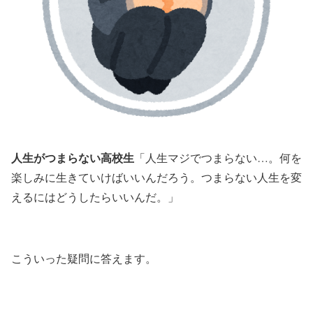
人生がつまらない高校生
「人生マジでつまらない…。何を
楽しみに生きていけばいいんだろう。つまらない人生を変
えるにはどうしたらいいんだ。」
こういった疑問に答えます。