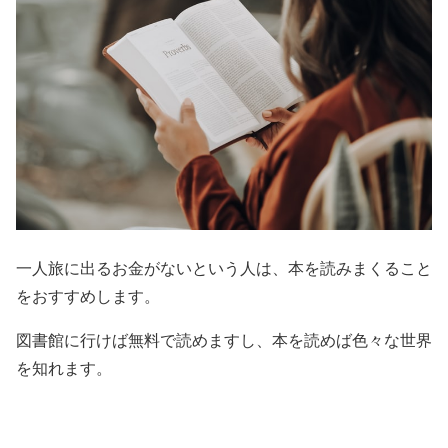
一人旅に出るお金がないという人は、本を読みまくること
をおすすめします。
図書館に行けば無料で読めますし、本を読めば色々な世界
を知れます。