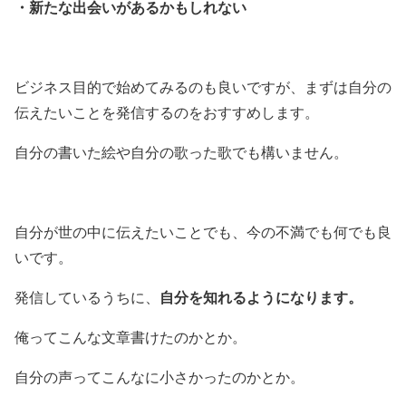
・新たな出会いがあるかもしれない
ビジネス目的で始めてみるのも良いですが、まずは自分の
伝えたいことを発信するのをおすすめします。
自分の書いた絵や自分の歌った歌でも構いません。
自分が世の中に伝えたいことでも、今の不満でも何でも良
いです。
自分を知れるようになります。
発信しているうちに、
俺ってこんな文章書けたのかとか。
自分の声ってこんなに小さかったのかとか。