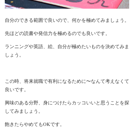
自分のできる範囲で良いので、何かを極めてみましょう。
先ほどの読書や発信力を極めるのでも良いです。
ランニングや英語、絵、自分が極めたいものを決めてみま
しょう。
この時、将来就職で有利になるために〜なんて考えなくて
良いです。
興味のある分野、身につけたらカッコいいと思うことを探
してみましょう。
飽きたらやめてもOKです。