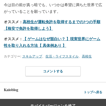
今は目の前が真っ暗でも、いつかは希望に満ちた世界で広
がっていることを願っています。
オススメ：
高校生が運転免許を取得するまでの3つの手順
【格安で免許を取得しよう】
オススメ：
【 ゲームはなぜ面白い？ 】現実世界にゲーム
性を取り入れる方法【 具体例あり 】
カテゴリー:
スキルアップ
、
生活・ライフスタイル
、
高校生
コメントする
Kaioblog
トップへ戻る
モバイルバージョンを終了