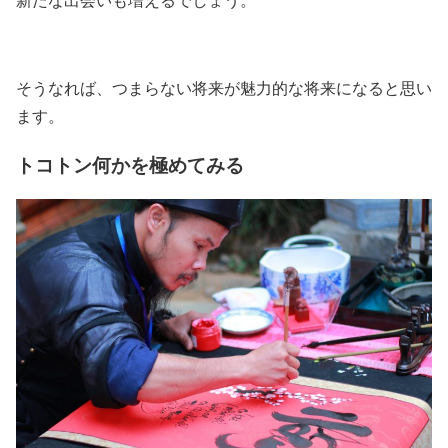
そうなれば、つまらない将来が魅力的な将来になると思い
ます。
トコトン何かを極めてみる