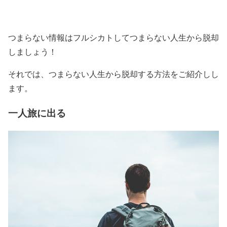
つまらない情報はフルシカトしてつまらない人生から脱却
しましょう！
それでは、つまらない人生から脱却する方法をご紹介しし
ます。
一人旅に出る