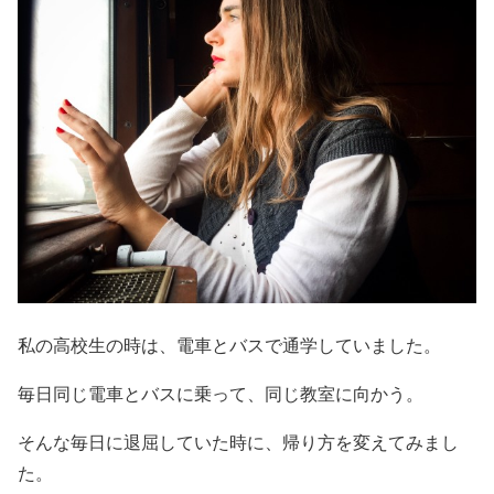
私の高校生の時は、電車とバスで通学していました。
毎日同じ電車とバスに乗って、同じ教室に向かう。
そんな毎日に退屈していた時に、帰り方を変えてみまし
た。