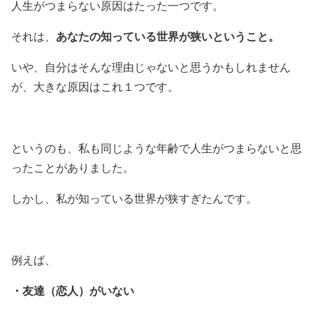
人生がつまらない原因はたった一つです。
あなたの知っている世界が狭いということ。
それは、
いや、自分はそんな理由じゃないと思うかもしれません
が、大きな原因はこれ１つです。
というのも、私も同じような年齢で人生がつまらないと思
ったことがありました。
しかし、私が知っている世界が狭すぎたんです。
例えば、
・友達（恋人）がいない