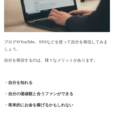
ブログやYouTube、SNSなどを使って自分を発信してみま
しょう。
自分を発信するのは、様々なメリットがあります。
・自分を知れる
・自分の価値観と合うファンができる
・将来的にお金を稼げるかもしれない