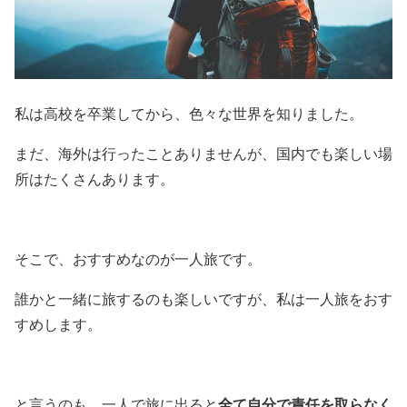
私は高校を卒業してから、色々な世界を知りました。
まだ、海外は行ったことありませんが、国内でも楽しい場
所はたくさんあります。
そこで、おすすめなのが一人旅です。
誰かと一緒に旅するのも楽しいですが、私は一人旅をおす
すめします。
全て自分で責任を取らなく
と言うのも、一人で旅に出ると