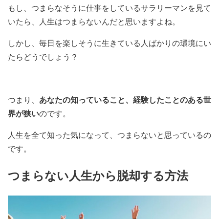
もし、つまらなそうに仕事をしているサラリーマンを見て
いたら、人生はつまらないんだと思いますよね。
しかし、毎日を楽しそうに生きている人ばかりの環境にい
たらどうでしょう？
あなたの知っていること、経験したことのある世
つまり、
界が狭い
のです。
人生を全て知った気になって、つまらないと思っているの
です。
つまらない人生から脱却する方法