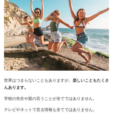
楽しいこともたくさ
世界はつまらないこともありますが、
んあります。
学校の先生や親の言うことが全てではありません。
テレビやネットで見る情報も全てではありません。