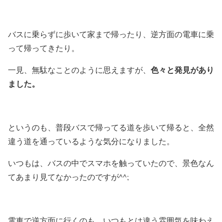
バスに乗らずに歩いて家まで帰ったり、逆方面の電車に乗
って帰ってきたり。
色々と発見があり
一見、無駄なことのように思えますが、
ました。
というのも、普段バスで帰ってる道を歩いて帰ると、全然
違う道を通っているような気分になりました。
いつもは、バスの中でスマホを触っていたので、景色なん
てあまり見てなかったのですが^^;
電車で逆方面に行くのも、いつもとは違う雰囲気を味わえ