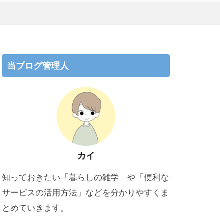
当ブログ管理人
カイ
知っておきたい「暮らしの雑学」や「便利な
サービスの活用方法」などを分かりやすくま
とめていきます。