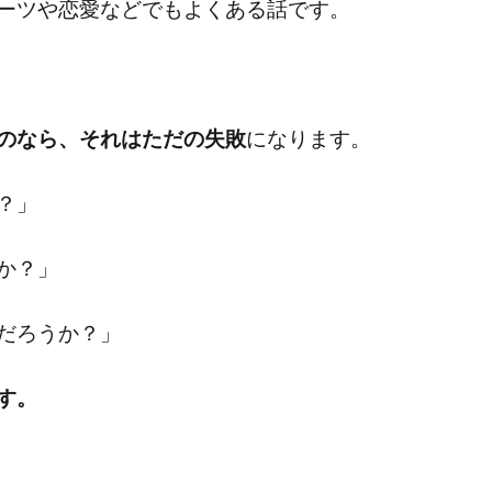
ーツや恋愛などでもよくある話です。
のなら、それはただの失敗
になります。
？」
か？」
だろうか？」
す。