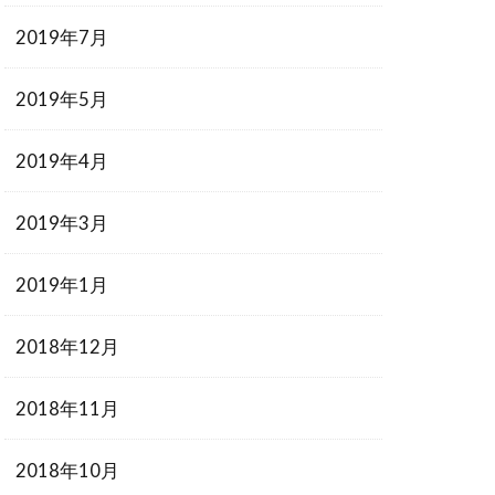
2019年7月
2019年5月
2019年4月
2019年3月
2019年1月
2018年12月
2018年11月
2018年10月