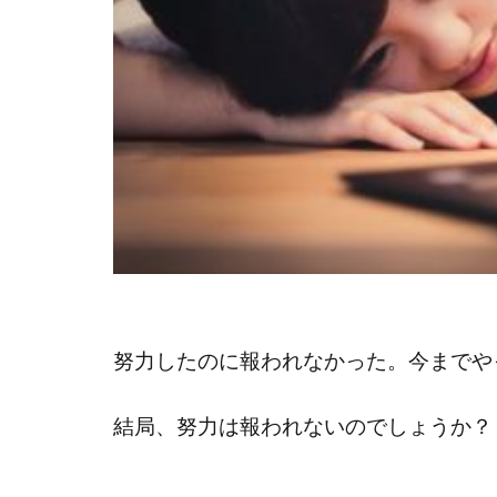
努力したのに報われなかった。今までや
結局、努力は報われないのでしょうか？