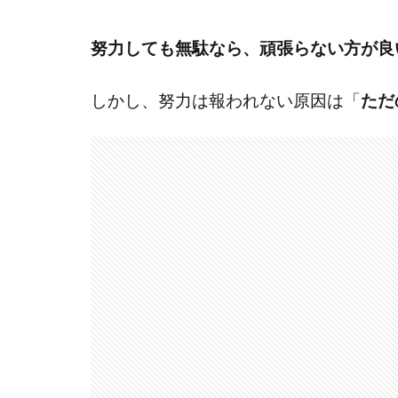
努力しても無駄なら、頑張らない方が良
しかし、努力は報われない原因は「
ただ