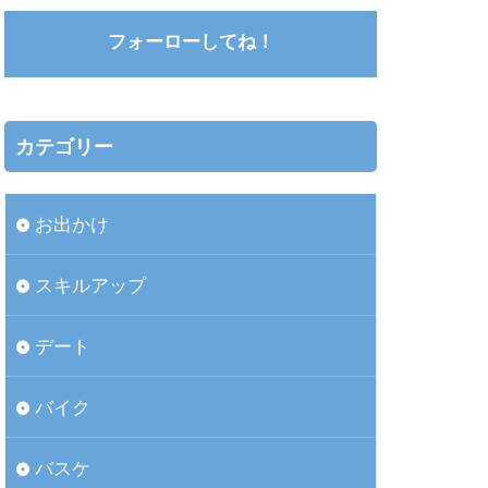
フォーローしてね！
カテゴリー
お出かけ
スキルアップ
デート
バイク
バスケ