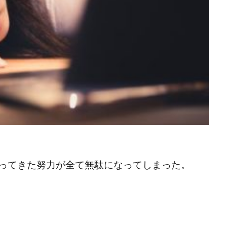
ってきた努力が全て無駄になってしまった。