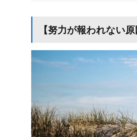
【努力が報われない原