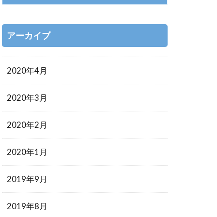
アーカイブ
2020年4月
2020年3月
2020年2月
2020年1月
2019年9月
2019年8月