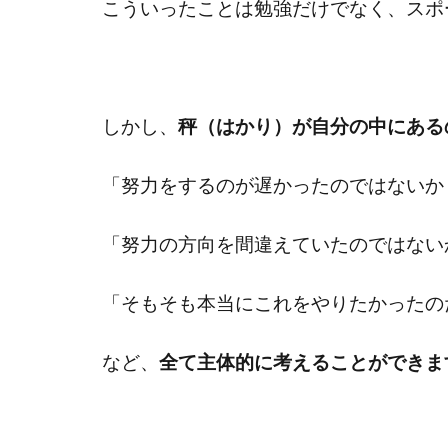
こういったことは勉強だけでなく、スポ
しかし、
秤（はかり）が自分の中にある
「努力をするのが遅かったのではないか
「努力の方向を間違えていたのではない
「そもそも本当にこれをやりたかったの
など、
全て主体的に考えることができま