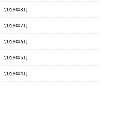
2018年8月
2018年7月
2018年6月
2018年5月
2018年4月