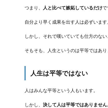
つまり、
人と比べて嫉妬しているだけ
で
自分より早く成果を出す人は必ずいます
しかし、それで嘆いていても仕方のない
そもそも、人生というのは平等ではあり
人生は平等ではない
人はみんな平等という人もいます。
しかし、
決して人は平等ではありません