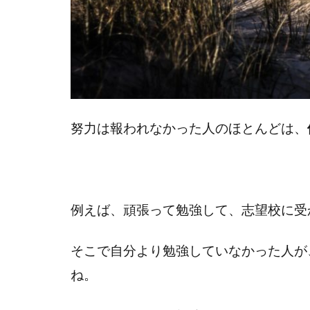
努力は報われなかった人のほとんどは、
例えば、頑張って勉強して、志望校に受
そこで自分より勉強していなかった人が
ね。