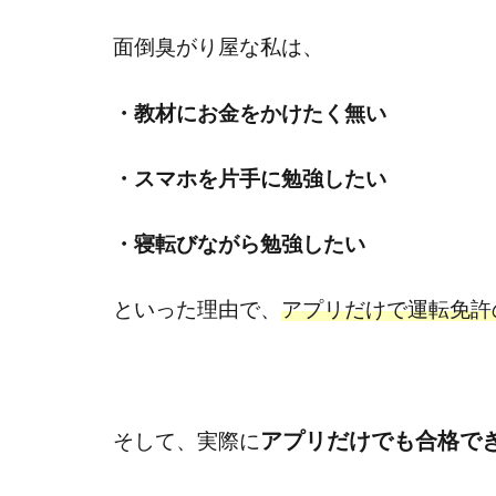
、
面倒臭がり屋な私は
・教材にお金をかけたく無い
・スマホを片手に勉強したい
・寝転びながら勉強したい
といった理由で、
アプリだけで運転免許
アプリだけでも合格で
そして、実際に