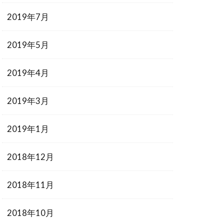
2019年7月
2019年5月
2019年4月
2019年3月
2019年1月
2018年12月
2018年11月
2018年10月