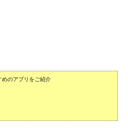
すめのアプリをご紹介