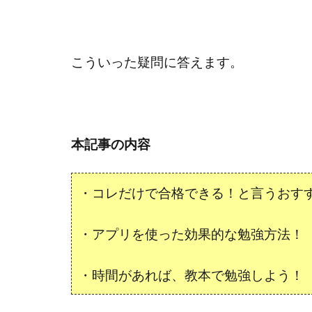
こういった疑問に答えます。
本記事の内容
・コレだけで合格できる！と言うおす
・アプリを使った効果的な勉強方法！
・時間があれば、教本で勉強しよう！