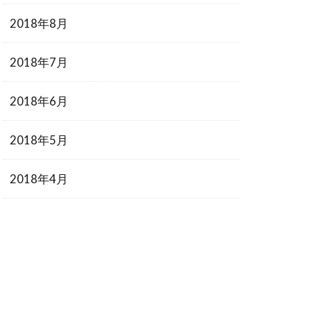
2018年8月
2018年7月
2018年6月
2018年5月
2018年4月