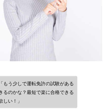
「もう少しで運転免許の試験がある
きるのかな？最短で楽に合格できる
欲しい！」