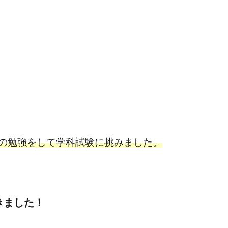
の勉強をして学科試験に挑みました。
きました！