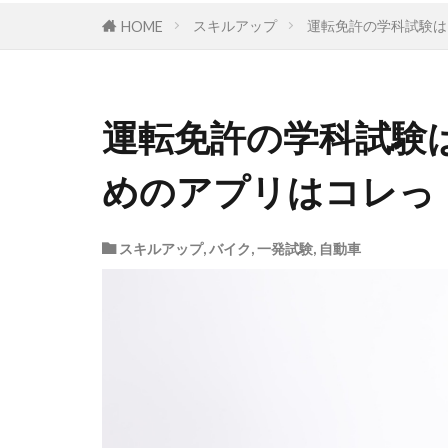
スキルアップ
運転免許の学科試験は
HOME
運転免許の学科試験
めのアプリはコレっ
スキルアップ
,
バイク
,
一発試験
,
自動車