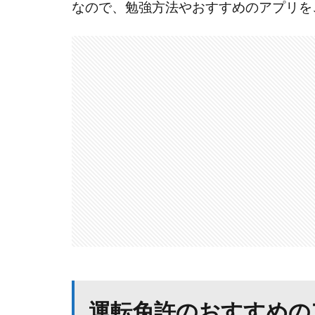
なので、勉強方法やおすすめのアプリを
運転免許のおすすめの