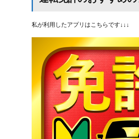
私が利用したアプリはこちらです↓↓↓