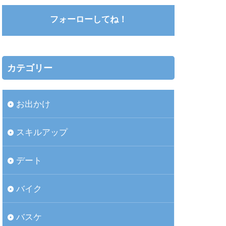
フォーローしてね！
カテゴリー
お出かけ
スキルアップ
デート
バイク
バスケ