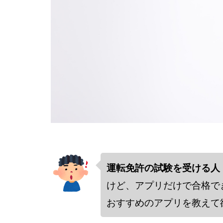
運転免許の試験を受ける人
けど、アプリだけで合格で
おすすめのアプリを教えて