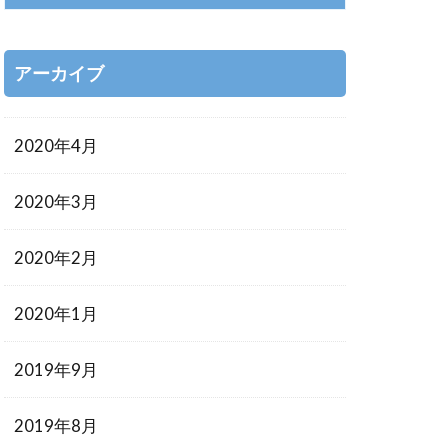
アーカイブ
2020年4月
2020年3月
2020年2月
2020年1月
2019年9月
2019年8月