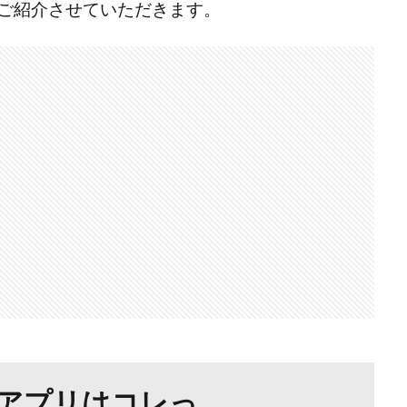
ご紹介させていただきます。
アプリはコレっ