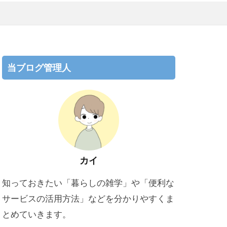
当ブログ管理人
カイ
知っておきたい「暮らしの雑学」や「便利な
サービスの活用方法」などを分かりやすくま
とめていきます。