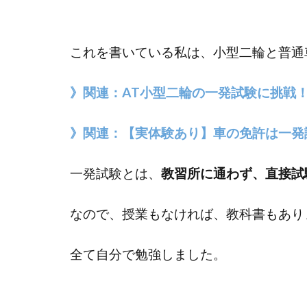
これを書いている私は、小型二輪と普通
》関連：AT小型二輪の一発試験に挑戦！
》関連：【実体験あり】車の免許は一発
一発試験とは、
教習所に通わず、直接試
なので、授業もなければ、教科書もあり
全て自分で勉強しました。