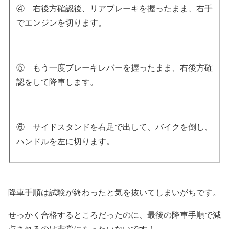
④ 右後方確認後、リアブレーキを握ったまま、右手
でエンジンを切ります。
⑤ もう一度ブレーキレバーを握ったまま、右後方確
認をして降車します。
⑥ サイドスタンドを右足で出して、バイクを倒し、
ハンドルを左に切ります。
降車手順は試験が終わったと気を抜いてしまいがちです。
せっかく合格するところだったのに、最後の降車手順で減
点されるのは非常にもったいないです！