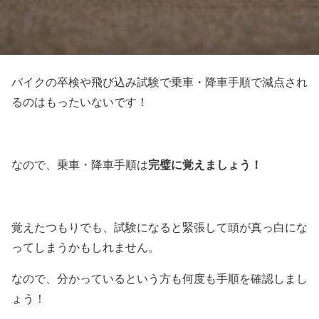
バイクの卒検や飛び込み試験で乗車・降車手順で減点され
るのはもったいないです！
完璧に覚えましょう！
なので、乗車・降車手順は
覚えたつもりでも、試験になると緊張して頭が真っ白にな
ってしまうかもしれません。
なので、分かっているという方も何度も手順を確認しまし
ょう！