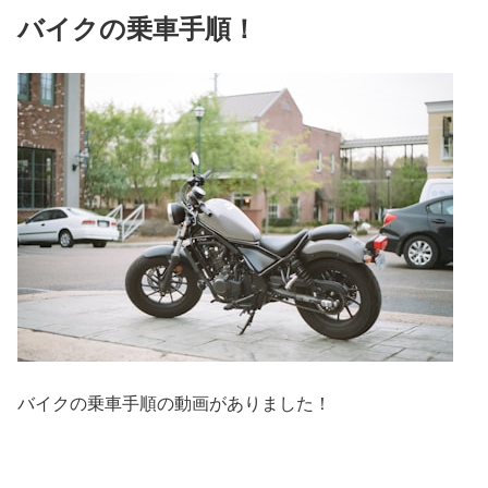
バイクの乗車手順！
バイクの乗車手順の動画がありました！