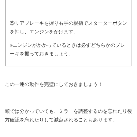
⑤リアブレーキを握り右手の親指でスターターボタン
を押し、エンジンをかけます。
※エンジンがかかっているときは必ずどちらかのブレ
ーキを握っておきましょう。
この一連の動作を完璧にしておきましょう！
頭では分かっていても、ミラーを調整するのを忘れたり後
方確認を忘れたりして減点されることもあります。