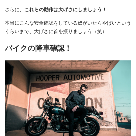
これらの動作は大げさにしましょう！
さらに、
本当にこんな安全確認をしている奴がいたらやばいという
くらいまで、大げさに首を振りましょう（笑）
バイクの降車確認！