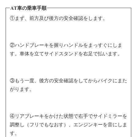
AT車の乗車手順
①まず、前方及び後方の安全確認をします。
②ハンドブレーキを握りハンドルをまっすぐにしま
す。車体を立てサイドスタンドを右足で払います。
③もう一度、後方の安全確認をしてからバイクにまた
がります。
④リアブレーキをかけた状態で右手でサイドミラーを
調整し（フリでもなおす）、エンジンキーを音にしま
す。