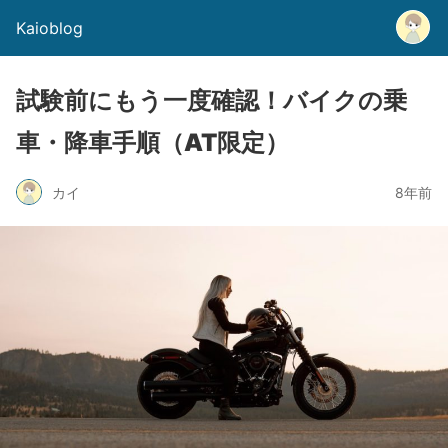
Kaioblog
試験前にもう一度確認！バイクの乗
車・降車手順（AT限定）
カイ
8年前