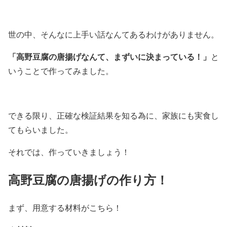
世の中、そんなに上手い話なんてあるわけがありません。
「高野豆腐の唐揚げなんて、まずいに決まっている！」
と
いうことで作ってみました。
できる限り、
正確な検証結果を知る為に、家族にも実食し
てもらいました。
それでは、作っていきましょう！
高野豆腐の唐揚げの作り方！
まず、用意する材料がこちら！