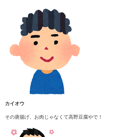
カイオウ
その唐揚げ、お肉じゃなくて高野豆腐やで！