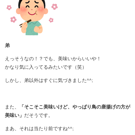
弟
えっそうなの！？でも、美味いからいいや！
かなり気に入ってるみたいです（笑）
しかし、弟以外はすぐに気づきました^^;
「そこそこ美味いけど、やっぱり鳥の唐揚げの方が
また、
美味い」
だそうです。
まあ、それは当たり前ですね^^;