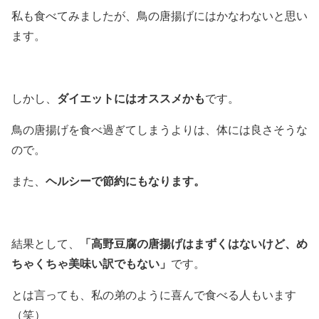
私も食べてみましたが、
鳥の唐揚げにはかなわないと思い
ます。
ダイエットにはオススメかも
しかし、
です。
鳥の唐揚げを食べ過ぎてしまうよりは、体には良さそうな
ので。
ヘルシーで節約にもなります。
また、
「高野豆腐の唐揚げはまずくはないけど、め
結果として、
ちゃくちゃ美味い訳でもない」
です。
とは言っても、私の弟のように喜んで食べる人もいます
（笑）