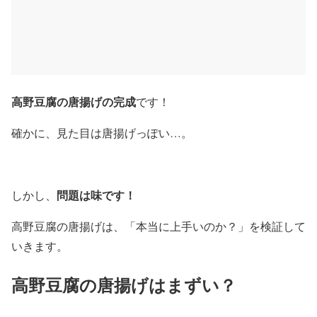
高野豆腐の唐揚げの完成
です！
確かに、見た目は唐揚げっぽい…。
問題は味です！
しかし、
高野豆腐の唐揚げは、「本当に上手いのか？」を検証して
いきます。
高野豆腐の唐揚げはまずい？