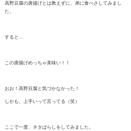
高野豆腐の唐揚げとは教えずに、弟に食べさしてみまし
た。
すると…
この唐揚げめっちゃ美味い！！
おお！高野豆腐と気づかなかった！
しかも、上手いって言ってる（笑）
ここで一度、ネタばらしをしてみました。