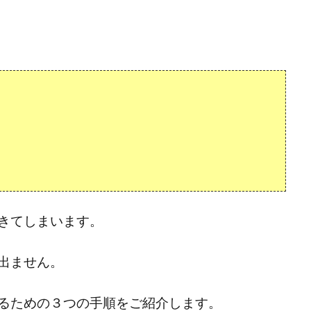
きてしまいます。
出ません。
るための３つの手順をご紹介します。