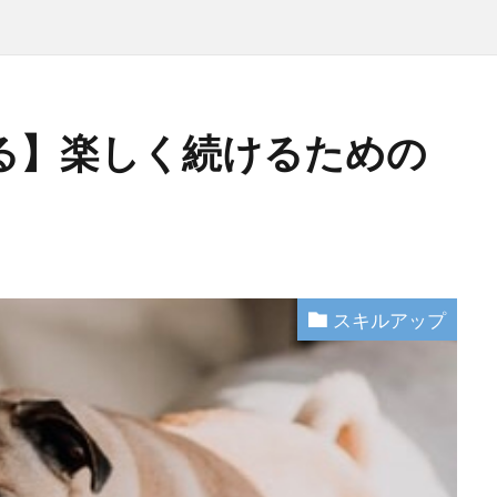
る】楽しく続けるための
スキルアップ