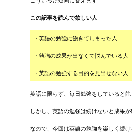
こういった疑問に答えます。
この記事を読んで欲しい人
・英語の勉強に飽きてしまった人
・勉強の成果が出なくて悩んでいる人
・英語の勉強する目的を見出せない人
英語に限らず、毎日勉強をしていると飽
しかし、英語の勉強は続けないと成果が
なので、今回は英語の勉強を楽しく続け