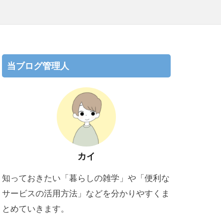
当ブログ管理人
カイ
知っておきたい「暮らしの雑学」や「便利な
サービスの活用方法」などを分かりやすくま
とめていきます。