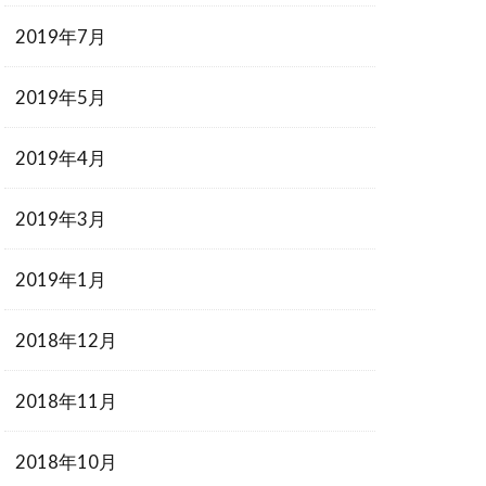
2019年7月
2019年5月
2019年4月
2019年3月
2019年1月
2018年12月
2018年11月
2018年10月