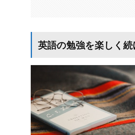
英語の勉強を楽しく続