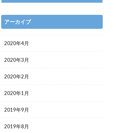
アーカイブ
2020年4月
2020年3月
2020年2月
2020年1月
2019年9月
2019年8月