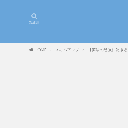
スキルアップ
【英語の勉強に飽きる
HOME