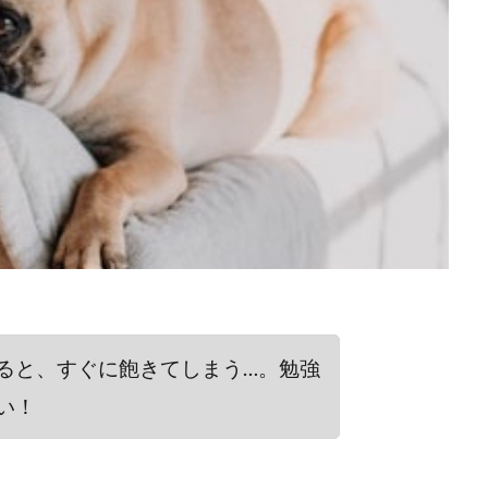
ると、すぐに飽きてしまう…。勉強
い！