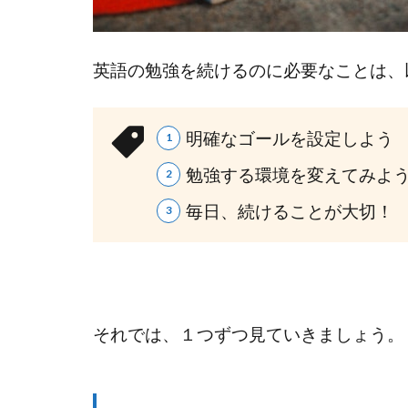
英語の勉強を続けるのに必要なことは、
明確なゴールを設定しよう
勉強する環境を変えてみよ
毎日、続けることが大切！
それでは、１つずつ見ていきましょう。