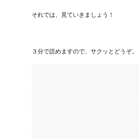
それでは、見ていきましょう！
３分で読めますので、サクッとどうぞ。