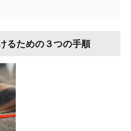
けるための３つの手順