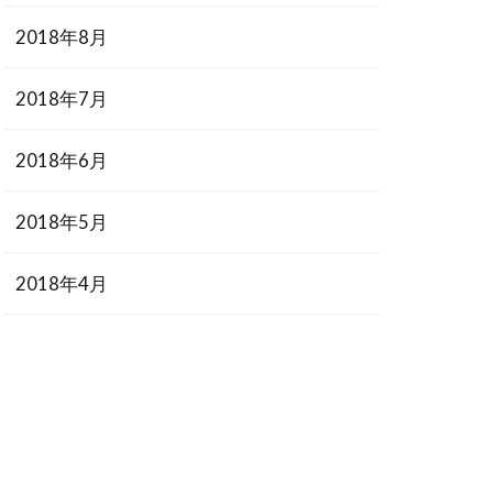
2018年8月
2018年7月
2018年6月
2018年5月
2018年4月