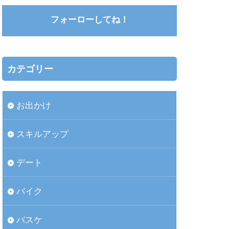
フォーローしてね！
カテゴリー
お出かけ
スキルアップ
デート
バイク
バスケ