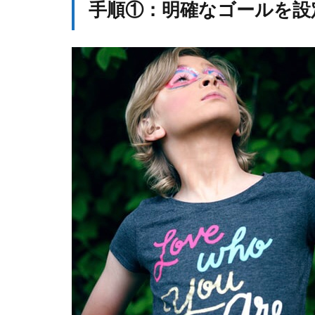
手順①：明確なゴールを設