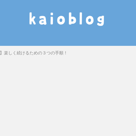
】楽しく続けるための３つの手順！