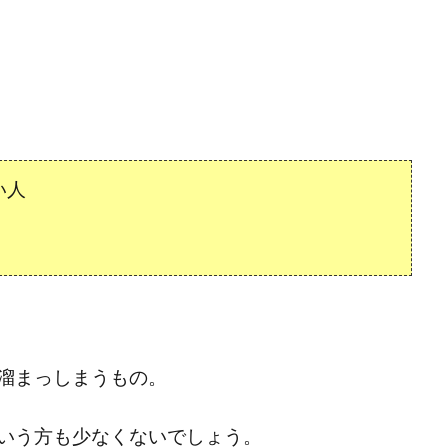
い人
溜まっしまうもの。
いう方も少なくないでしょう。