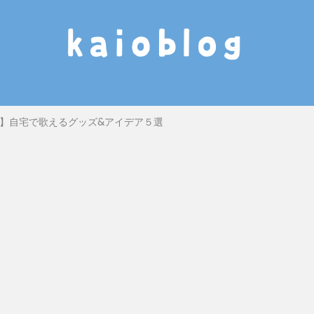
】自宅で歌えるグッズ&アイデア５選