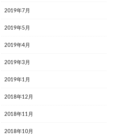
2019年7月
2019年5月
2019年4月
2019年3月
2019年1月
2018年12月
2018年11月
2018年10月