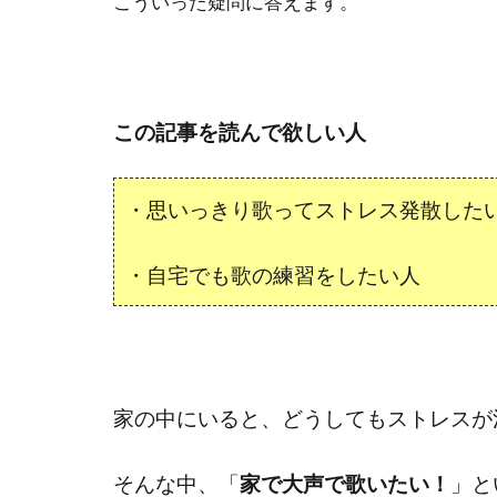
こういった疑問に答えます。
この記事を読んで欲しい人
・思いっきり歌ってストレス発散した
・自宅でも歌の練習をしたい人
家の中にいると、どうしてもストレスが
そんな中、「
家で大声で歌いたい！
」と