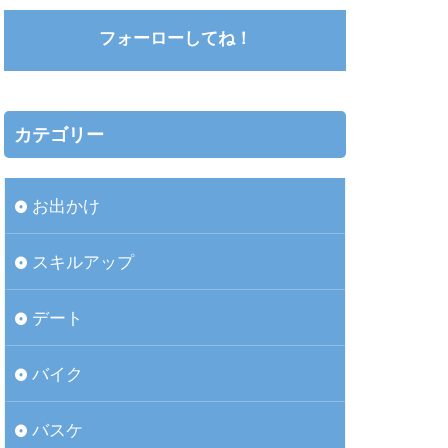
フォーローしてね！
カテゴリー
お出かけ
スキルアップ
デート
バイク
バスケ