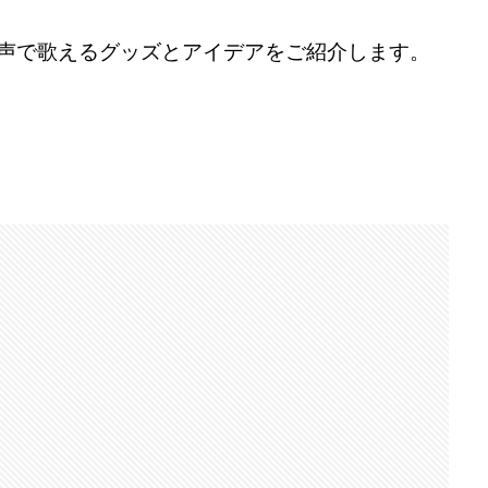
声で歌えるグッズとアイデアをご紹介します。