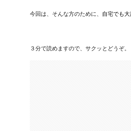
今回は、そんな方のために、
自宅でも大
３分で読めますので、サクッとどうぞ。