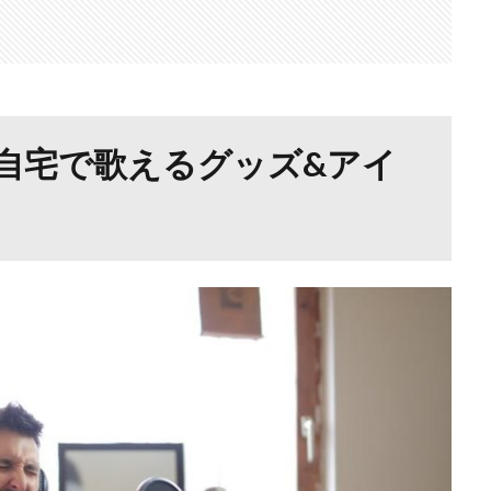
自宅で歌えるグッズ&アイ