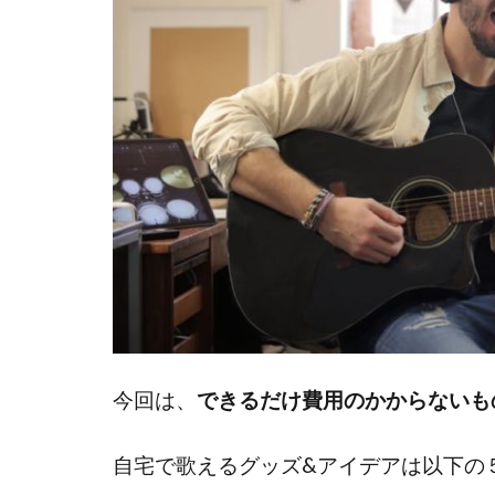
今回は、
できるだけ費用のかからないも
自宅で歌えるグッズ&アイデアは以下の