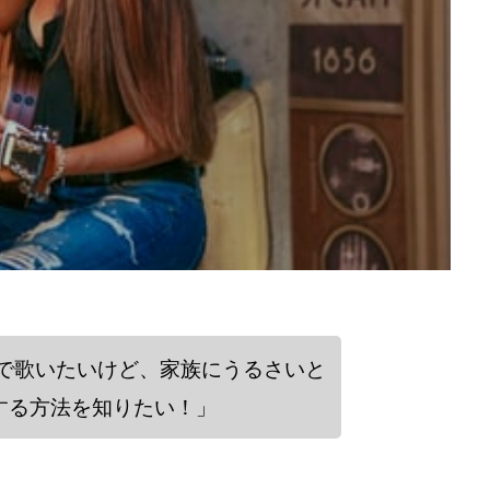
で歌いたいけど、家族にうるさいと
する方法を知りたい！」