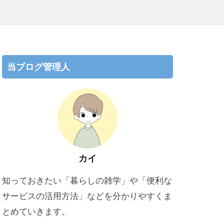
当ブログ管理人
カイ
知っておきたい「暮らしの雑学」や「便利な
サービスの活用方法」などを分かりやすくま
とめていきます。