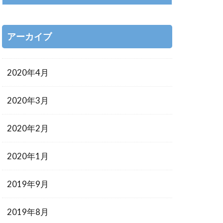
アーカイブ
2020年4月
2020年3月
2020年2月
2020年1月
2019年9月
2019年8月