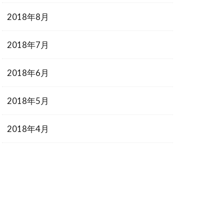
2018年8月
2018年7月
2018年6月
2018年5月
2018年4月