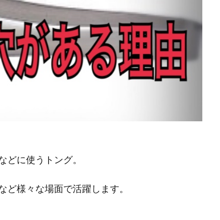
などに使うトング。
など様々な場面で活躍します。