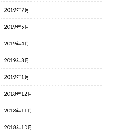
2019年7月
2019年5月
2019年4月
2019年3月
2019年1月
2018年12月
2018年11月
2018年10月