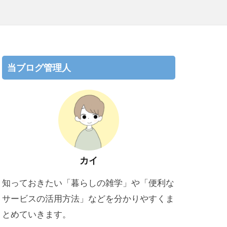
当ブログ管理人
カイ
知っておきたい「暮らしの雑学」や「便利な
サービスの活用方法」などを分かりやすくま
とめていきます。