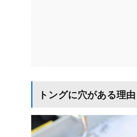
トングに穴がある理由