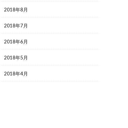
2018年8月
2018年7月
2018年6月
2018年5月
2018年4月