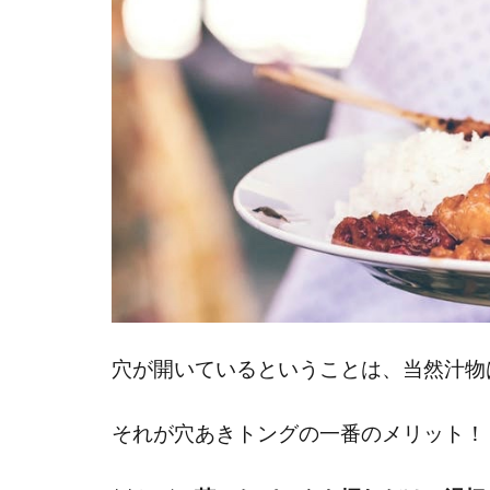
穴が開いているということは、当然汁物
それが穴あきトングの一番のメリット！