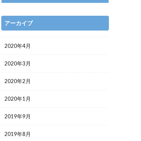
アーカイブ
2020年4月
2020年3月
2020年2月
2020年1月
2019年9月
2019年8月