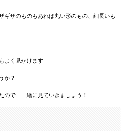
ザギザのものもあれば丸い形のもの、細長いも
もよく見かけます。
うか？
たので、一緒に見ていきましょう！