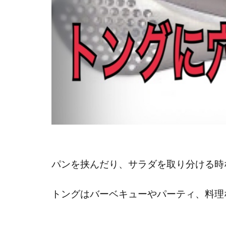
パンを挟んだり、サラダを取り分ける時
トングはバーベキューやパーティ、料理