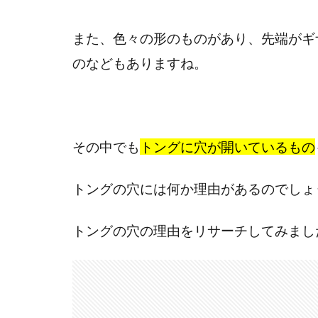
また、色々の形のものがあり、先端がギ
のなどもありますね。
その中でも
トングに穴が開いているもの
トングの穴には何か理由があるのでしょ
トングの穴の理由をリサーチしてみまし