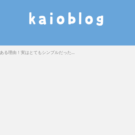
ある理由！実はとてもシンプルだった…