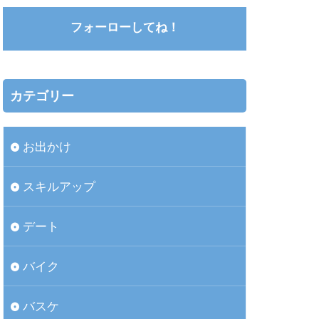
フォーローしてね！
カテゴリー
お出かけ
スキルアップ
デート
バイク
バスケ