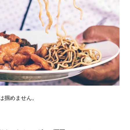
は掴めません。