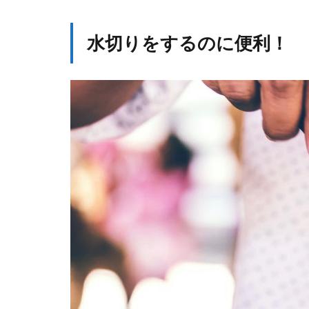
水切りをするのに便利！