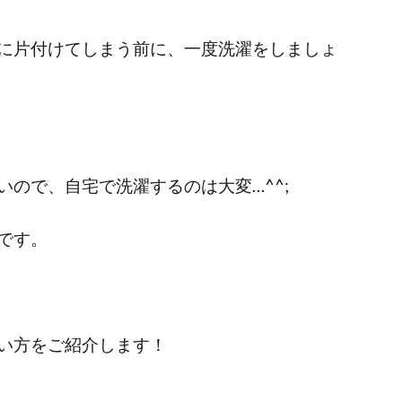
に片付けてしまう前に、一度洗濯をしましょ
ので、自宅で洗濯するのは大変…^^;
です。
い方をご紹介します！