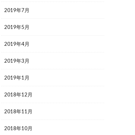
2019年7月
2019年5月
2019年4月
2019年3月
2019年1月
2018年12月
2018年11月
2018年10月