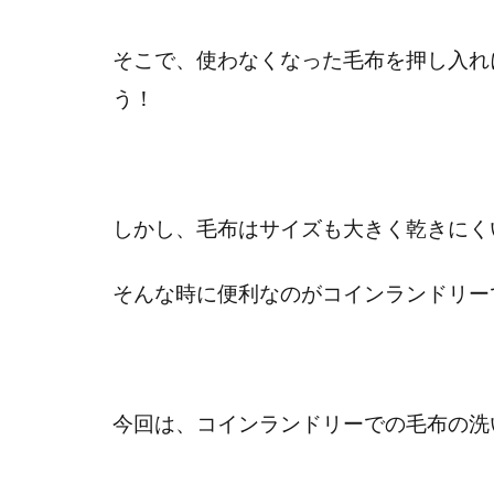
そこで、使わなくなった毛布を押し入れ
う！
しかし、毛布はサイズも大きく乾きにくい
そんな時に便利なのがコインランドリー
今回は、コインランドリーでの毛布の洗