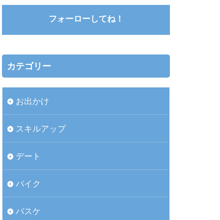
フォーローしてね！
カテゴリー
お出かけ
スキルアップ
デート
バイク
バスケ