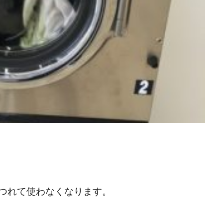
つれて使わなくなります。