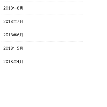
2018年8月
2018年7月
2018年6月
2018年5月
2018年4月