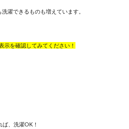
でも洗濯できるものも増えています。
表示を確認してみてください！
れば、洗濯OK！