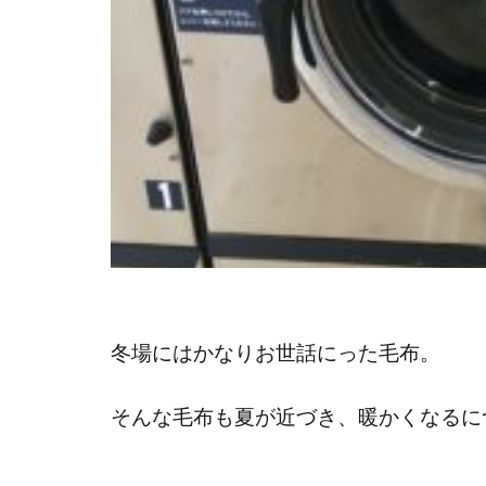
冬場にはかなりお世話にった毛布。
そんな毛布も夏が近づき、暖かくなるに