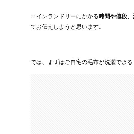
コインランドリーにかかる
時間や値段、
てお伝えしようと思います。
では、まずはご自宅の毛布が洗濯できる