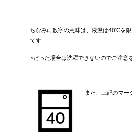
ちなみに数字の意味は、液温は40℃を
です。
×だった場合は洗濯できないのでご注意
また、上記のマー