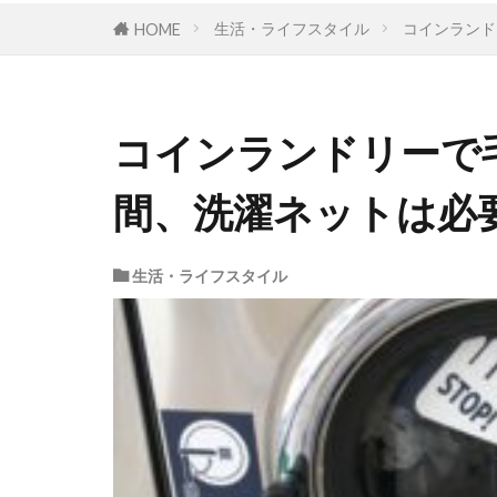
生活・ライフスタイル
コインランド
HOME
コインランドリーで
間、洗濯ネットは必
生活・ライフスタイル