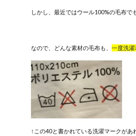
しかし、最近ではウール100%の毛布
なので、どんな素材の毛布も、
一度洗濯
↑この40と書かれている洗濯マークがあ