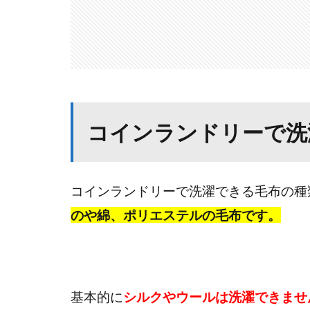
コインランドリーで洗
コインランドリーで洗濯できる毛布の種
のや綿、ポリエステルの毛布です。
基本的に
シルクやウールは洗濯できませ