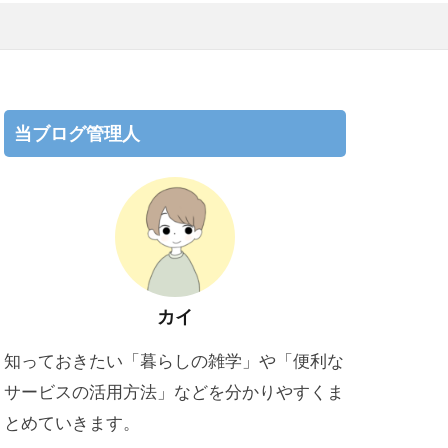
当ブログ管理人
カイ
知っておきたい「暮らしの雑学」や「便利な
サービスの活用方法」などを分かりやすくま
とめていきます。