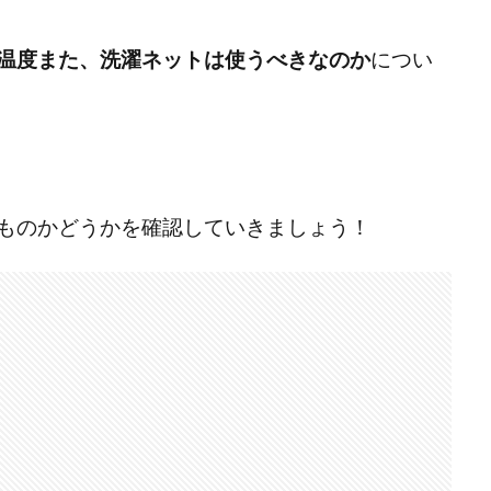
温度また、洗濯ネットは使うべきなのか
につい
ものかどうかを確認していきましょう！