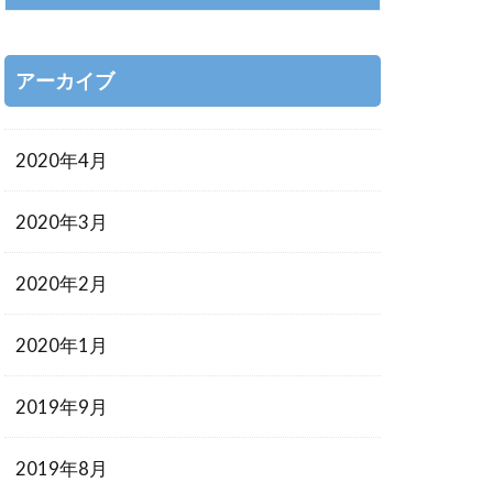
アーカイブ
2020年4月
2020年3月
2020年2月
2020年1月
2019年9月
2019年8月