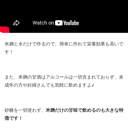
米麹と水だけで作るので、簡単に作れて栄養効果も高いで
す！
また、米麹の甘酒はアルコールは一切含まれておらず、未
成年の方や妊婦さんでも気軽に飲めますよ♪
米麹だけの甘味で飲めるのも大きな特
砂糖を一切使わず、
徴です！