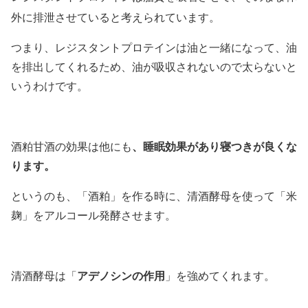
外に排泄させていると考えられています。
つまり、レジスタントプロテインは油と一緒になって、油
を排出してくれるため、油が吸収されないので太らないと
いうわけです。
、睡眠効果があり寝つきが良くな
酒粕甘酒の効果は他にも
ります。
というのも、
「酒粕」を作る時に、清酒酵母を使って「米
麹」をアルコール発酵させます。
アデノシンの作用
清酒酵母は「
」を強めてくれます。