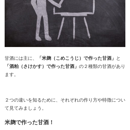
「米麹（こめこうじ）で作った甘酒」
甘酒には主に、
と
「
酒粕（さけかす）で作った甘酒」
の２種類の甘酒があり
ます。
２つの違いを知るために、
それぞれの作り方や特徴につい
て見てみましょう。
米麹で作った甘酒！