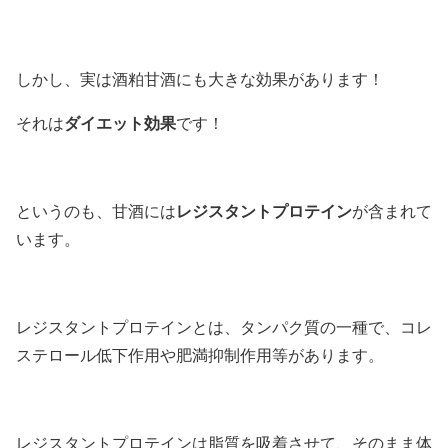
しかし、実は酒粕甘酒にも大きな効果があります！
ダイエット効果
それは
です！
レジスタントプロテイン
というのも、甘酒には
が含まれて
います。
レジスタントプロテインとは、
タンパク質の一種で、コレ
ステロール低下作用や肥満抑制作用等があります。
レジスタントプロテインは脂質を吸着させて、そのまま体