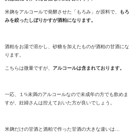
もろ
米麹をアルコールで発酵させた「もろみ」が原料で、
みを絞ったしぼりかすが酒粕になります。
酒粕をお湯で溶かし、砂糖を加えたものが酒粕の甘酒にな
ります。
アルコールは含まれております。
こちらは微量ですが、
一応、１%未満のアルコールなので未成年の方でも飲めま
すが、妊婦さんは控えておいた方が良いでしょう。
米麹だけの甘酒と酒粕で作った甘酒の大きな違いは…