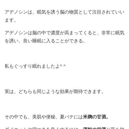
アデノシンは、
眠気を誘う脳の物質として注目されていい
ます。
アデノシンは脳の中で濃度が高まってくると、非常に眠気
を誘い、良い睡眠に入ることができる。
私もぐっすり眠れましたよ^ ^
実は、どちらも同じような効果が期待できます。
米麹の甘酒。
その中でも、美肌や便秘、夏バテには