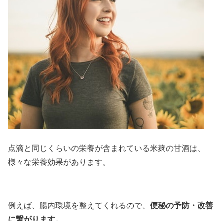
点滴と同じくらいの栄養が含まれている米麹の甘酒は、
様々な栄養効果があります。
便秘の予防・改善
例えば、腸内環境を整えてくれるので、
に繋がります。