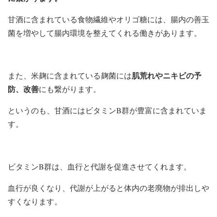
甘酒に含まれている食物繊維やオリゴ糖には、腸内の善玉
菌を増やして腸内環境を整えてくれる働きがあります。
肌荒れやニキビの予
また、米麹に含まれている麹菌には
防、改善
にも繋がります。
というのも、甘酒にはビタミンB群が豊富に含まれていま
す。
ビタミンB群は、血行と代謝を促進させてくれます。
血行が良くなり、代謝が上がると体内の老廃物が排出しや
すくなります。