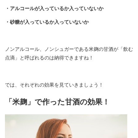
・アルコールが入っているか入っていないか
・砂糖が入っているか入っていないか
ノンアルコール、ノンシュガーである米麹の甘酒が「飲む
点滴」と呼ばれるのは納得できますね！
では、それぞれの効果を見ていきましょう！
「米麹」で作った甘酒の効果！