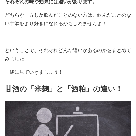
それぞれの味や効果には違いがあります。
どちらか一方しか飲んだことのない方は、飲んだことのな
い甘酒をより好きになれるかもしれませんよ！
ということで、それぞれどんな違いがあるのかをまとめて
みました。
一緒に見ていきましょう！
甘酒の「米麹」と「酒粕」の違い！