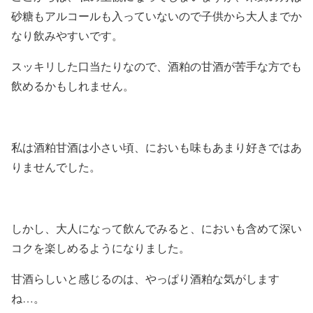
砂糖もアルコールも入っていないので子供から大人までか
なり飲みやすいです。
スッキリした口当たりなので、酒粕の甘酒が苦手な方でも
飲めるかもしれません。
私は酒粕甘酒は小さい頃、においも味もあまり好きではあ
りませんでした。
しかし、大人になって飲んでみると、においも含めて深い
コクを楽しめるようになりました。
甘酒らしいと感じるのは、やっぱり酒粕な気がします
ね…。