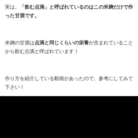
「飲む点滴」と呼ばれているのはこの米麹だけで作
実は、
った甘酒です。
点滴と同じくらいの栄養
米麹の甘酒は
が含まれていること
から飲む点滴と呼ばれています！
作り方を紹介している動画があったので、参考にしてみて
下さい！